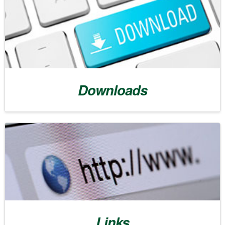
Downloads
Links