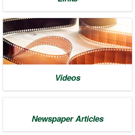
Videos
Newspaper Articles