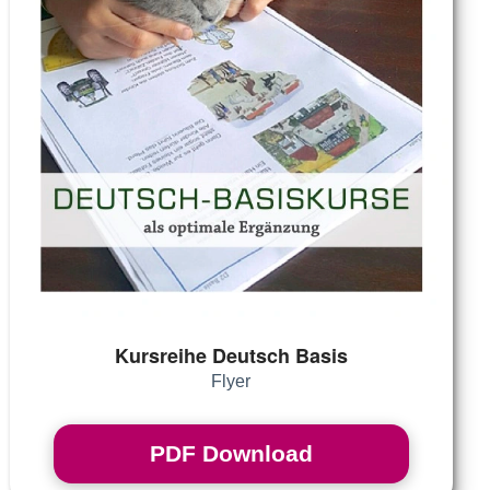
Kursreihe Deutsch Basis
Flyer
PDF Download