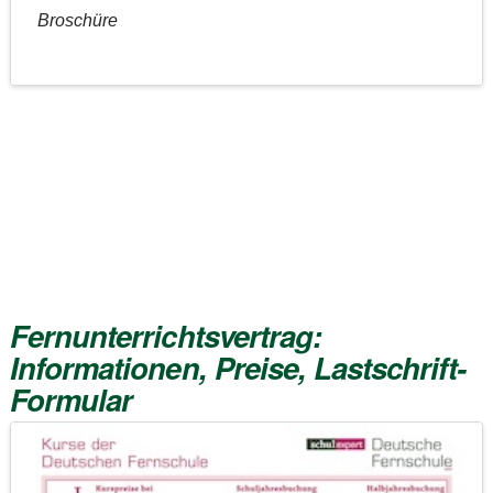
Broschüre
Fernunterrichtsvertrag:
Informationen, Preise, Lastschrift-
Formular