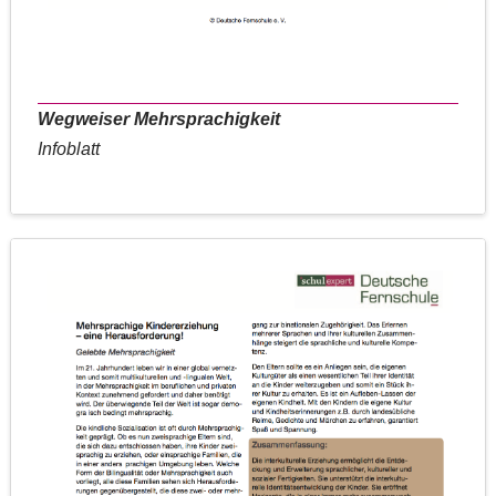
Wegweiser Mehrsprachigkeit
Infoblatt