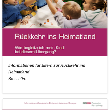
Informationen für Eltern zur Rückkehr ins
Heimatland
Broschüre