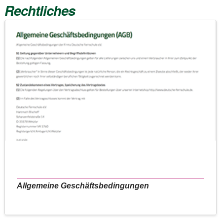
Rechtliches
Allgemeine Geschäftsbedingungen