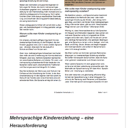
Mehrsprachige Kindererziehung – eine
Herausforderung