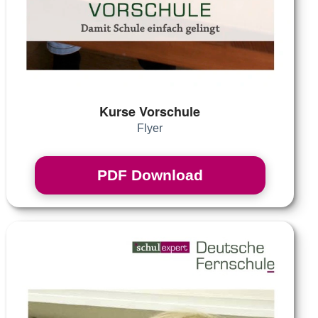
Kurse Vorschule
Flyer
PDF Download