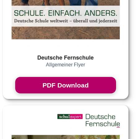
Deutsche Fernschule
Allgemeiner Flyer
PDF Download