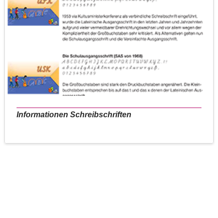
Informationen Schreibschriften