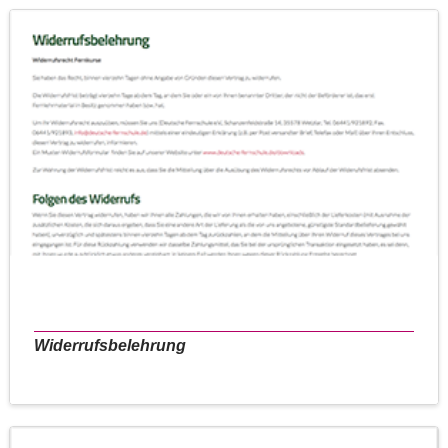
Widerrufsbelehrung