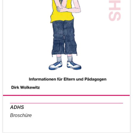
ADHS
Broschüre