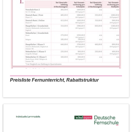
Preisliste Fernunterricht, Rabattstruktur