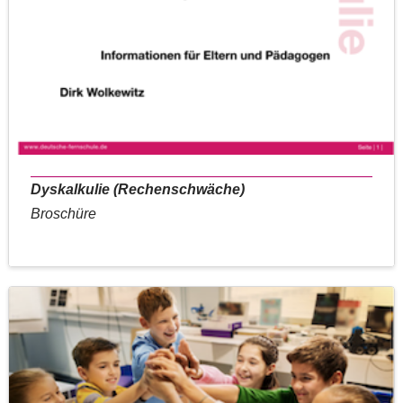
Dyskalkulie (Rechenschwäche)
Broschüre