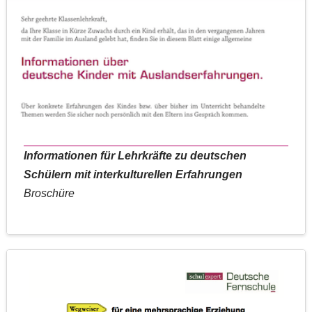
Informationen für Lehrkräfte zu deutschen
Schülern mit interkulturellen Erfahrungen
Broschüre