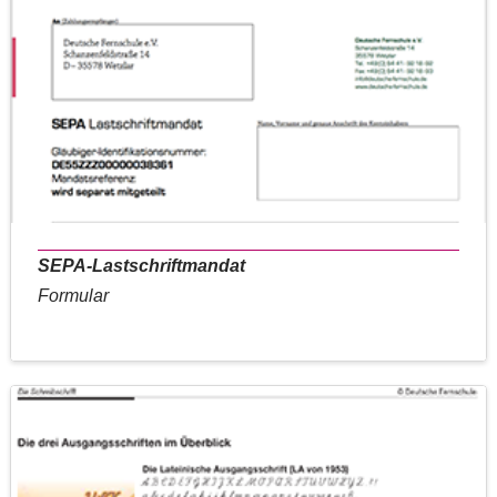
SEPA-Lastschriftmandat
Formular