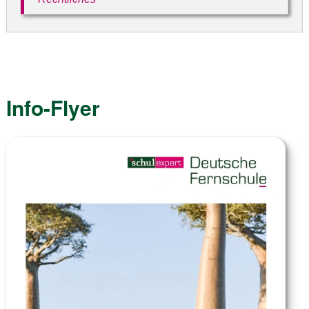
Info-Flyer