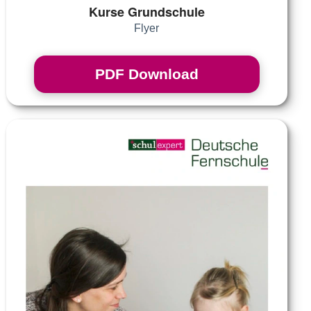
Kurse Grundschule
Flyer
PDF Download