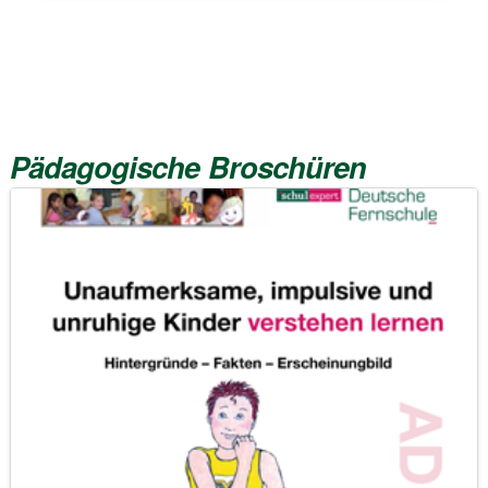
Pädagogische Broschüren