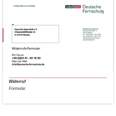
Widerruf
Formular