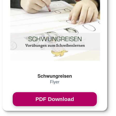
Schwungreisen
Flyer
PDF Download