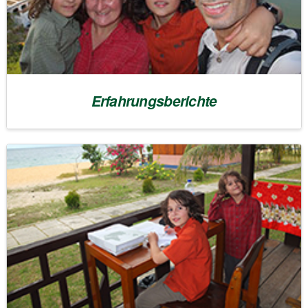
Erfahrungsberichte