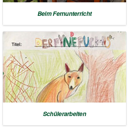
Beim Fernunterricht
Schülerarbeiten