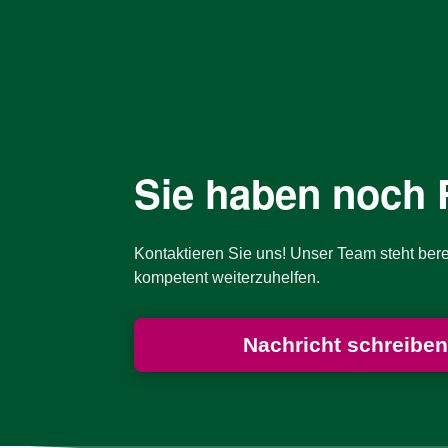
Sie haben noch 
Kontaktieren Sie uns! Unser Team steht bere
kompetent weiterzuhelfen.
Nachricht schreiben