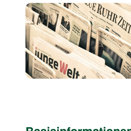
Basisinformatione