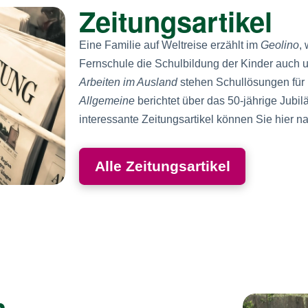
Zeitungsartikel
Eine Familie auf Weltreise erzählt im
Geolino
,
Fernschule die Schulbildung der Kinder auch u
Arbeiten im Ausland
stehen Schullösungen für 
Allgemeine
berichtet über das 50-jährige Jubi
interessante Zeitungsartikel können Sie hier n
Alle Zeitungsartikel
n