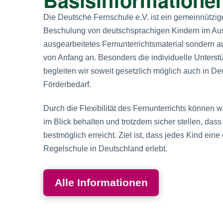
Die Deutsche Fernschule e.V. ist ein gemeinnützige
Beschulung von deutschsprachigen Kindern im Ausla
ausgearbeitetes Fernunterrichtsmaterial sondern
von Anfang an. Besonders die individuelle Unterst
begleiten wir soweit gesetzlich möglich auch in D
Förderbedarf.
Durch die Flexibilität des Fernunterrichts können w
im Blick behalten und trotzdem sicher stellen, das
bestmöglich erreicht. Ziel ist, dass jedes Kind ein
Regelschule in Deutschland erlebt.
Alle Informationen