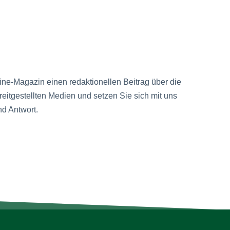
nline-Magazin einen redaktionellen Beitrag über die
itgestellten Medien und setzen Sie sich mit uns
d Antwort.