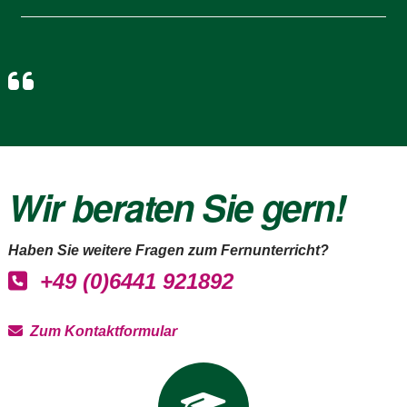
Wir beraten Sie gern!
Haben Sie weitere Fragen zum Fernunterricht?
+49 (0)6441 921892
Zum Kontaktformular