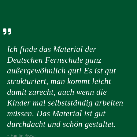
Ich finde das Material der
Deutschen Fernschule ganz
außergewöhnlich gut! Es ist gut
strukturiert, man kommt leicht
damit zurecht, auch wenn die
Kinder mal selbstständig arbeiten
müssen. Das Material ist gut
durchdacht und schön gestaltet.
Familie Biswas