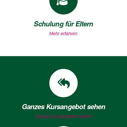
Schulung für Eltern
Mehr erfahren
Ganzes Kursangebot sehen
Ganzes Kursangebot sehen