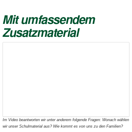
Mit umfassendem
Zusatzmaterial
Im Video beantworten wir unter anderem folgende Fragen: Wonach wählen
wir unser Schulmaterial aus? Wie kommt es von uns zu den Familien?