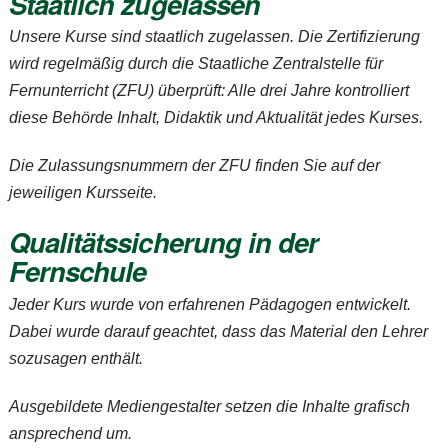
Staatlich zugelassen
Unsere Kurse sind staatlich zugelassen. Die Zertifizierung
wird regelmäßig durch die Staatliche Zentralstelle für
Fernunterricht (ZFU) überprüft: Alle drei Jahre kontrolliert
diese Behörde Inhalt, Didaktik und Aktualität jedes Kurses.
Die Zulassungsnummern der ZFU finden Sie auf der
jeweiligen Kursseite.
Qualitätssicherung in der
Fernschule
Jeder Kurs wurde von erfahrenen Pädagogen entwickelt.
Dabei wurde darauf geachtet, dass das Material den Lehrer
sozusagen enthält.
Ausgebildete Mediengestalter setzen die Inhalte grafisch
ansprechend um.