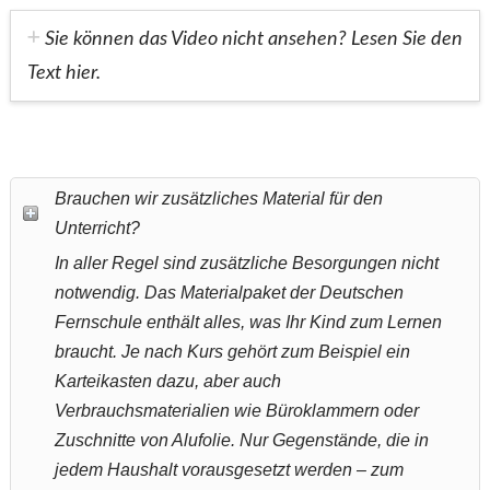
Sie können das Video nicht ansehen? Lesen Sie den
Text hier.
Brauchen wir zusätzliches Material für den
Unterricht?
In aller Regel sind zusätzliche Besorgungen nicht
notwendig. Das Materialpaket der Deutschen
Fernschule enthält alles, was Ihr Kind zum Lernen
braucht. Je nach Kurs gehört zum Beispiel ein
Karteikasten dazu, aber auch
Verbrauchsmaterialien wie Büroklammern oder
Zuschnitte von Alufolie. Nur Gegenstände, die in
jedem Haushalt vorausgesetzt werden – zum