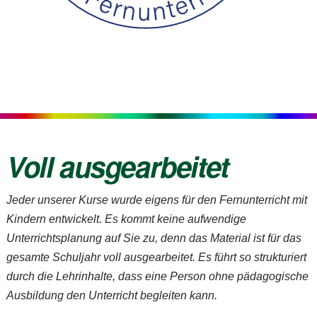
Voll ausgearbeitet
Jeder unserer Kurse wurde eigens für den Fernunterricht mit
Kindern entwickelt. Es kommt keine aufwendige
Unterrichtsplanung auf Sie zu, denn das Material ist für das
gesamte Schuljahr voll ausgearbeitet. Es führt so strukturiert
durch die Lehrinhalte, dass eine Person ohne pädagogische
Ausbildung den Unterricht begleiten kann.