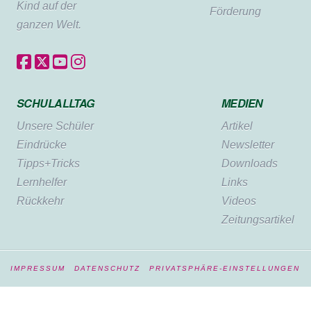
Kind auf der
Förderung
ganzen Welt.
SCHULALLTAG
MEDIEN
Unsere Schüler
Artikel
Eindrücke
Newsletter
Tipps+Tricks
Downloads
Lernhelfer
Links
Rückkehr
Videos
Zeitungsartikel
IMPRESSUM
DATENSCHUTZ
PRIVATSPHÄRE-EINSTELLUNGEN