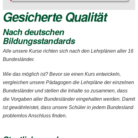
Gesicherte Qualität
Nach deutschen
Bildungsstandards
Alle unsere Kurse richten sich nach den Lehrplänen aller 16
Bundesländer.
Wie das möglich ist? Bevor sie einen Kurs entwickeln,
vergleichen unsere Pädagogen die Lehrpläne der einzelnen
Bundesländer und stellen die Inhalte so zusammen, dass
die Vorgaben aller Bundesländer eingehalten werden. Damit
ist gewährleistet, dass unsere Schüler in jedem Bundesland
problemlos Anschluss finden.