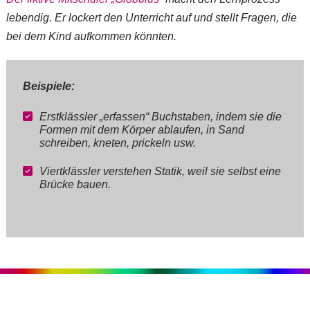
lebendig. Er lockert den Unterricht auf und stellt Fragen, die
bei dem Kind aufkommen könnten.
Beispiele:
Erstklässler „erfassen“ Buchstaben, indem sie die
Formen mit dem Körper ablaufen, in Sand
schreiben, kneten, prickeln usw.
Viertklässler verstehen Statik, weil sie selbst eine
Brücke bauen.