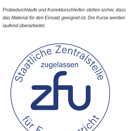
Probedurchläufe und Korrekturschleifen stellen sicher, dass
das Material für den Einsatz geeignet ist. Die Kurse werden
laufend überarbeitet.