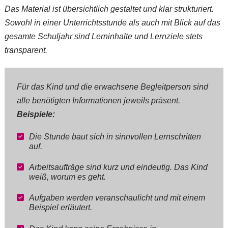
Das Material ist übersichtlich gestaltet und klar strukturiert.
Sowohl in einer Unterrichtsstunde als auch mit Blick auf das
gesamte Schuljahr sind Lerninhalte und Lernziele stets
transparent.
Für das Kind und die erwachsene Begleitperson sind
alle benötigten Informationen jeweils präsent.
Beispiele:
Die Stunde baut sich in sinnvollen Lernschritten
auf.
Arbeitsaufträge sind kurz und eindeutig. Das Kind
weiß, worum es geht.
Aufgaben werden veranschaulicht und mit einem
Beispiel erläutert.