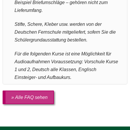
Beispiel Briefumschläge – gehören nicht zum
Lieferumfang.
Stifte, Schere, Kleber usw. werden von der
Deutschen Fernschule mitgeliefert, sofern Sie die
Schülergrundausstattung bestellen.
Für die folgenden Kurse ist eine Möglichkeit für
Audioaufnahmen Voraussetzung: Vorschule Kurse
1 und 2, Deutsch alle Klassen, Englisch
Einsteiger- und Aufbaukurs.
» Alle FAQ sehen