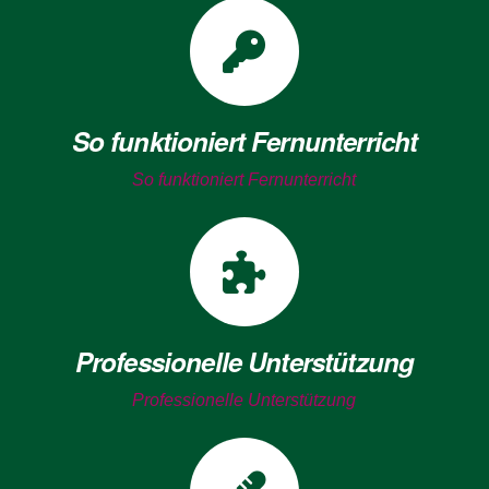
So funktioniert Fernunterricht
So funktioniert Fernunterricht
Professionelle Unterstützung
Professionelle Unterstützung