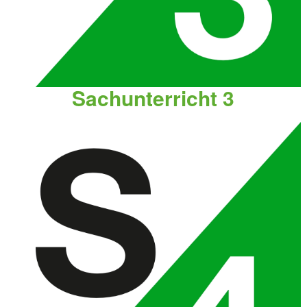
Sachunterricht 3