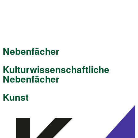
Nebenfächer
Kulturwissenschaftliche
Nebenfächer
Kunst