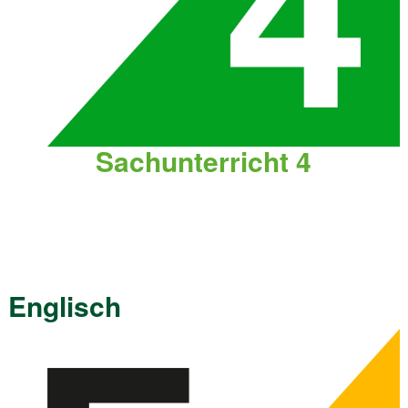
Sachunterricht 4
Englisch