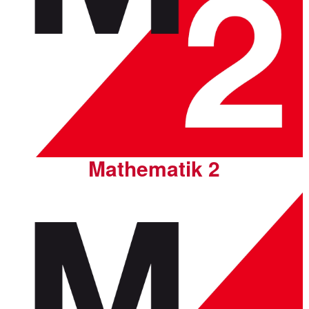
Mathematik 2