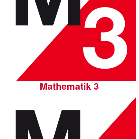
Mathematik 3