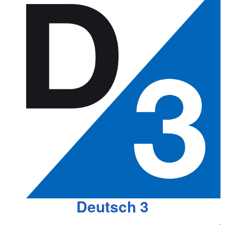
Deutsch 3