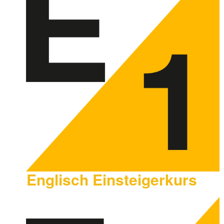
Englisch Einsteigerkurs