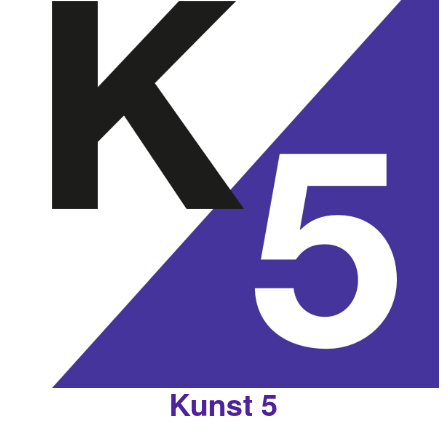
Kunst 5