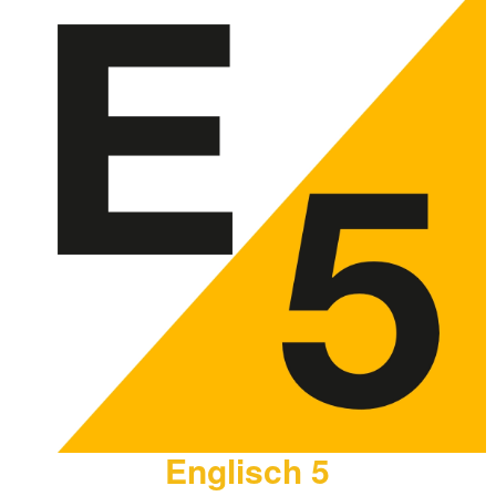
Englisch 5