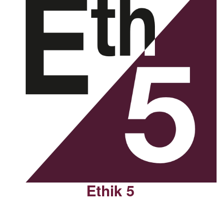
Ethik 5