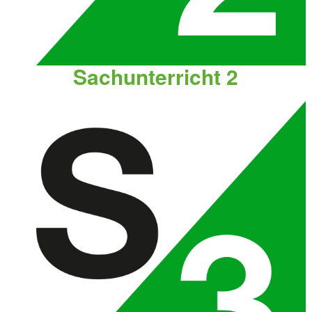
Sachunterricht 2