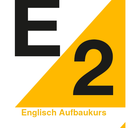
Englisch Aufbaukurs