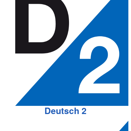
Deutsch 2