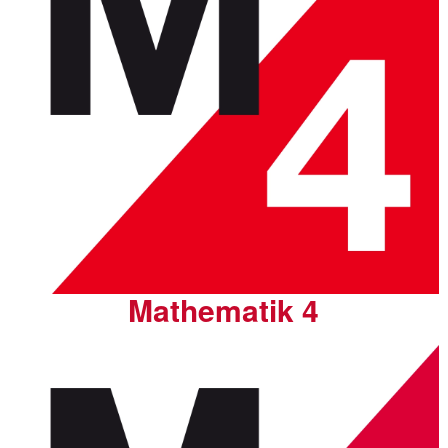
Mathematik 4