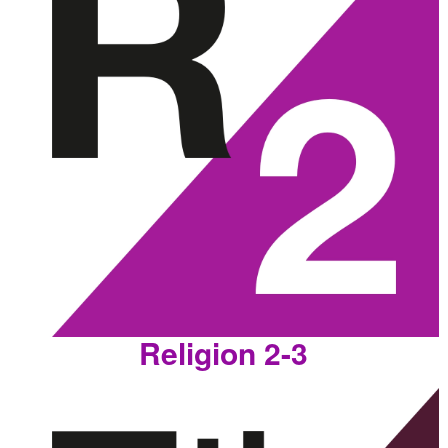
Religion 2-3