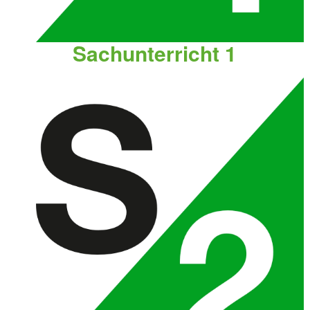
Sachunterricht 1