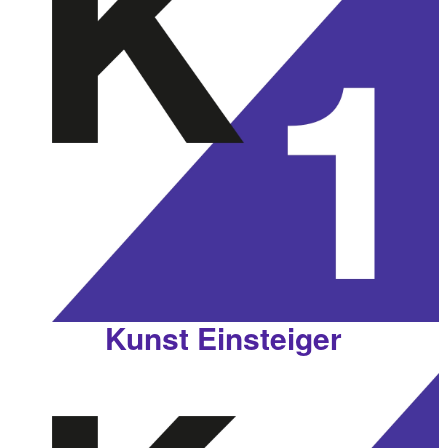
Kunst Einsteiger