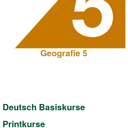
Geografie 5
Deutsch Basiskurse
Printkurse