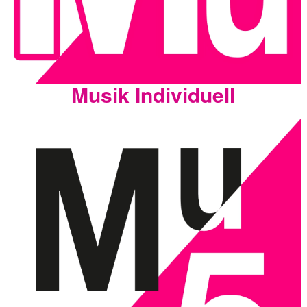
Musik Individuell