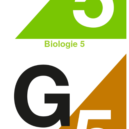
Biologie 5