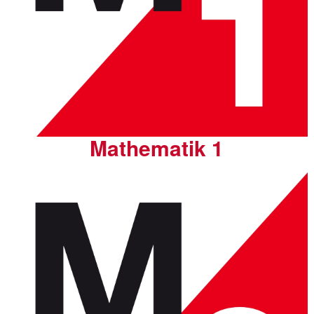
Mathematik 1