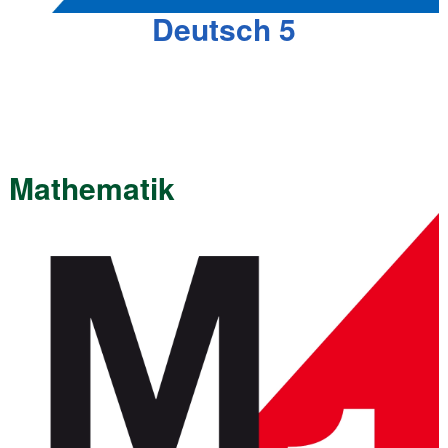
Deutsch 5
Mathematik