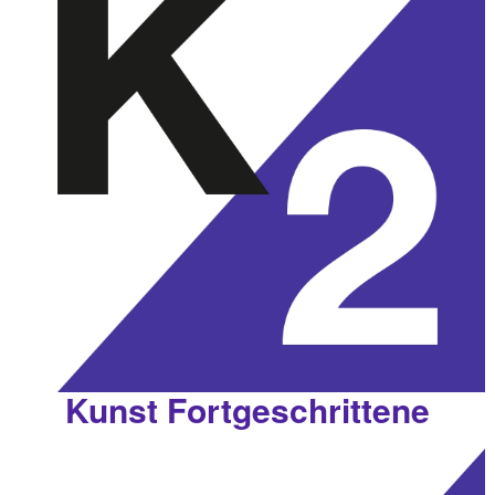
Kunst Fortgeschrittene