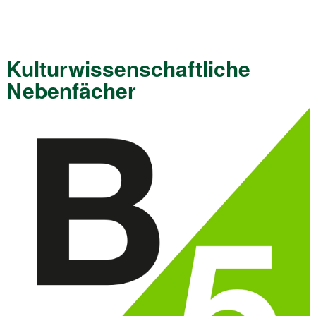
Kulturwissenschaftliche
Nebenfächer