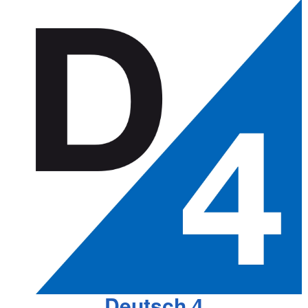
Deutsch 4