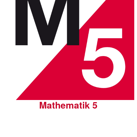
Mathematik 5