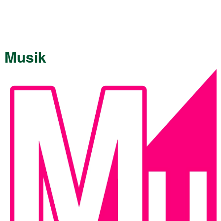
Musik