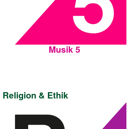
Musik 5
Religion & Ethik