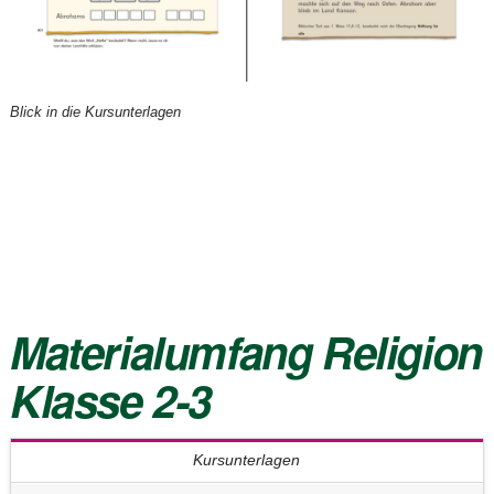
Blick in die Kursunterlagen
Materialumfang
Religion
Klasse 2-3
Kursunterlagen