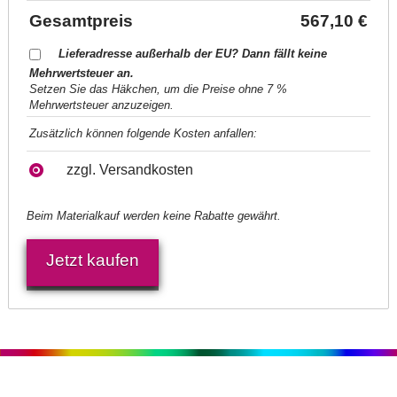
Gesamtpreis
567,10 €
Lieferadresse außerhalb der EU? Dann fällt keine
Mehrwertsteuer an.
Setzen Sie das Häkchen, um die Preise ohne 7 %
Mehrwertsteuer anzuzeigen.
Zusätzlich können folgende Kosten anfallen:
zzgl. Versandkosten
Beim Materialkauf werden keine Rabatte gewährt.
Jetzt kaufen