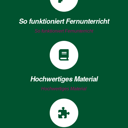
So funktioniert Fernunterricht
So funktioniert Fernunterricht
Hochwertiges Material
Hochwertiges Material