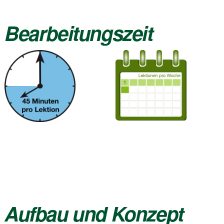
Bearbeitungszeit
Aufbau und Konzept