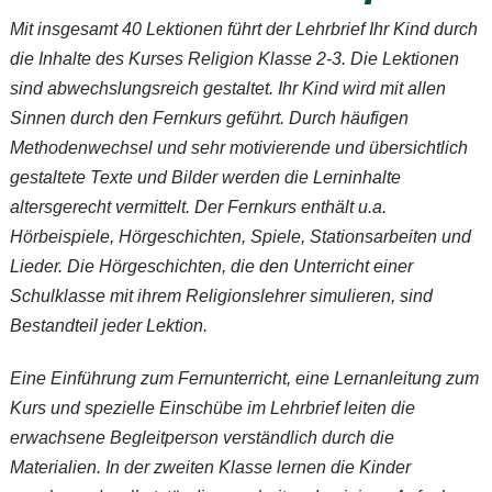
Mit insgesamt 40 Lektionen führt der Lehrbrief Ihr Kind durch
die Inhalte des Kurses
Religion Klasse 2-3
. Die Lektionen
sind abwechslungsreich gestaltet. Ihr Kind wird mit allen
Sinnen durch den Fernkurs geführt. Durch häufigen
Methodenwechsel und sehr motivierende und übersichtlich
gestaltete Texte und Bilder werden die Lerninhalte
altersgerecht vermittelt. Der Fernkurs enthält u.a.
Hörbeispiele, Hörgeschichten, Spiele, Stationsarbeiten und
Lieder. Die Hörgeschichten, die den Unterricht einer
Schulklasse mit ihrem Religionslehrer simulieren, sind
Bestandteil jeder Lektion.
Eine Einführung zum Fernunterricht, eine Lernanleitung zum
Kurs und spezielle Einschübe im Lehrbrief leiten die
erwachsene Begleitperson verständlich durch die
Materialien. In der zweiten Klasse lernen die Kinder