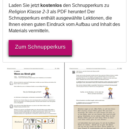
Laden Sie jetzt
kostenlos
den Schnupperkurs zu
Religion Klasse 2-3
als PDF herunter! Der
Schnupperkurs enthält ausgewählte Lektionen, die
Ihnen einen guten Eindruck vom Aufbau und Inhalt des
Materials vermitteln.
Zum Schnupperkurs