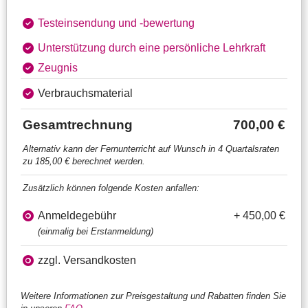
Testeinsendung und ‑bewertung
Unterstützung durch eine persönliche Lehrkraft
Zeugnis
Verbrauchsmaterial
Gesamtrechnung
700,00 €
Alternativ kann der Fernunterricht auf Wunsch in 4 Quartalsraten
zu 185,00 € berechnet werden.
Zusätzlich können folgende Kosten anfallen:
Anmeldegebühr
+ 450,00 €
(einmalig bei Erstanmeldung)
zzgl. Versandkosten
Weitere Informationen zur Preisgestaltung und Rabatten finden Sie