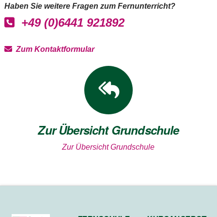
Haben Sie weitere Fragen zum Fernunterricht?
+49 (0)6441 921892
Zum Kontaktformular
Zur Übersicht Grundschule
Zur Übersicht Grundschule