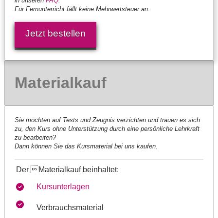
in unseren
FAQ
.
Für Fernunterricht fällt keine Mehrwertsteuer an.
Jetzt bestellen
Materialkauf
Sie möchten auf Tests und Zeugnis verzichten und trauen es sich
zu, den Kurs ohne Unterstützung durch eine persönliche Lehrkraft
zu bearbeiten?
Dann können Sie das Kursmaterial bei uns kaufen.
Der Materialkauf beinhaltet:
Kursunterlagen
Verbrauchsmaterial