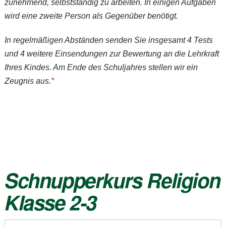
zunehmend, selbstständig zu arbeiten. In einigen Aufgaben
wird eine zweite Person als Gegenüber benötigt.
In regelmäßigen Abständen senden Sie insgesamt 4 Tests
und 4 weitere Einsendungen zur Bewertung an die Lehrkraft
Ihres Kindes. Am Ende des Schuljahres stellen wir ein
Zeugnis aus.
*
Schnupperkurs
Religion
Klasse 2-3