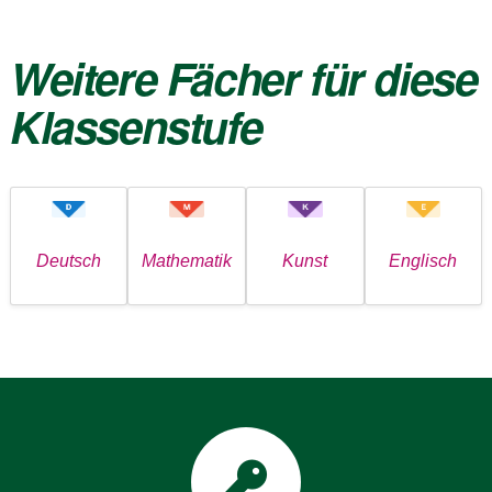
Weitere Fächer für diese
Klassenstufe
Deutsch
Mathematik
Kunst
Englisch