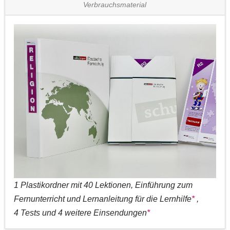
Verbrauchsmaterial
1 Plastikordner mit 40 Lektionen, Einführung zum
Fernunterricht und Lernanleitung für die Lernhilfe
*
,
4 Tests und 4 weitere Einsendungen
*