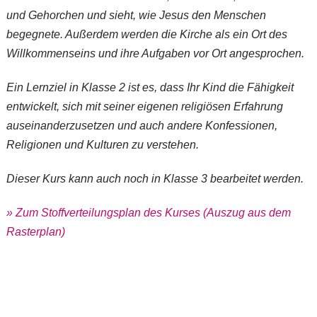
und Gehorchen und sieht, wie Jesus den Menschen
begegnete. Außerdem werden die Kirche als ein Ort des
Willkommenseins und ihre Aufgaben vor Ort angesprochen.
Ein Lernziel in Klasse 2 ist es, dass Ihr Kind die Fähigkeit
entwickelt, sich mit seiner eigenen religiösen Erfahrung
auseinanderzusetzen und auch andere Konfessionen,
Religionen und Kulturen zu verstehen.
Dieser Kurs kann auch noch in Klasse 3 bearbeitet werden.
» Zum Stoffverteilungsplan des Kurses (Auszug aus dem
Rasterplan)