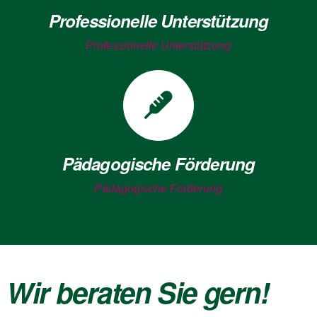
Professionelle Unterstützung
Professionelle Unterstützung
Pädagogische Förderung
Pädagogische Förderung
Wir beraten Sie gern!