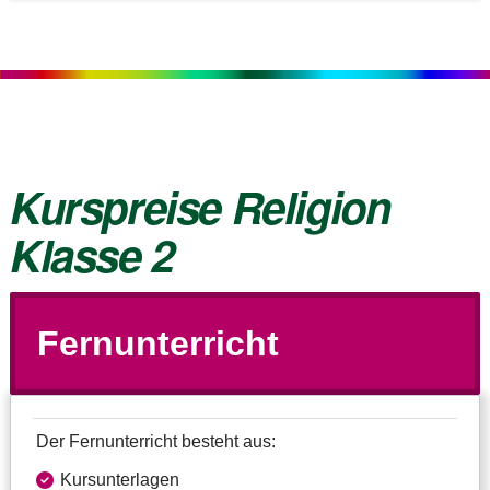
Kurspreise Religion
Klasse 2
Fernunterricht
Der Fernunterricht besteht aus:
Kursunterlagen