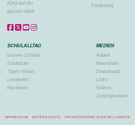
Kind auf der
Förderung
ganzen Welt.
SCHULALLTAG
MEDIEN
Unsere Schüler
Artikel
Eindrücke
Newsletter
Tipps+Tricks
Downloads
Lernhelfer
Links
Rückkehr
Videos
Zeitungsartikel
IMPRESSUM
DATENSCHUTZ
PRIVATSPHÄRE-EINSTELLUNGEN