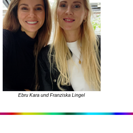
Ebru Kara und Franziska Lingel