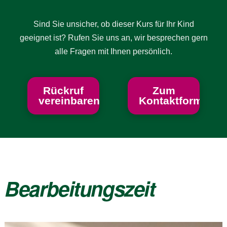
Sind Sie unsicher, ob dieser Kurs für Ihr Kind
geeignet ist? Rufen Sie uns an, wir besprechen gern
alle Fragen mit Ihnen persönlich.
Rückruf
Zum
vereinbaren
Kontaktformular
Bearbeitungszeit