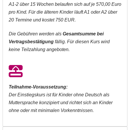
A1-2 über 15 Wochen belaufen sich auf je 570,00 Euro
pro Kind. Für die älteren Kinder läuft A1 oder A2 über
20 Termine und kostet 750 EUR.
Die Gebühren werden als
Gesamtsumme bei
Vertragsbestätigung
fällig. Für diesen Kurs wird
keine Teilzahlung angeboten.
Teilnahme-Voraussetzung:
Der Einstiegskurs ist für Kinder ohne Deutsch als
Muttersprache konzipiert und richtet sich an Kinder
ohne oder mit minimalen Vorkenntnissen.