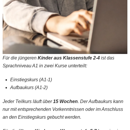
Für die jüngeren
Kinder aus Klassenstufe 2-4
ist das
Sprachniveau A1 in zwei Kurse unterteilt:
Einstiegskurs (A1-1)
Aufbaukurs (A1-2)
Jeder Teilkurs läuft über
15 Wochen
. Der Aufbaukurs kann
nur mit entsprechenden Vorkenntnissen oder im Anschluss
an den Einstiegskurs gebucht werden.