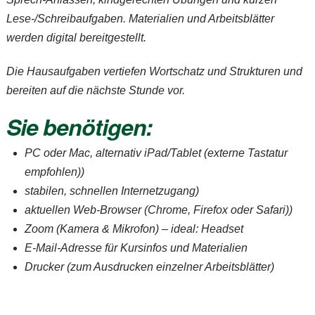
Lese-/Schreibaufgaben. Materialien und Arbeitsblätter
werden digital bereitgestellt.
Die Hausaufgaben vertiefen Wortschatz und Strukturen und
bereiten auf die nächste Stunde vor.
Sie benötigen:
PC oder Mac, alternativ iPad/Tablet (externe Tastatur
empfohlen))
stabilen, schnellen Internetzugang)
aktuellen Web-Browser (Chrome, Firefox oder Safari))
Zoom (Kamera & Mikrofon) – ideal: Headset
E-Mail-Adresse für Kursinfos und Materialien
Drucker (zum Ausdrucken einzelner Arbeitsblätter)