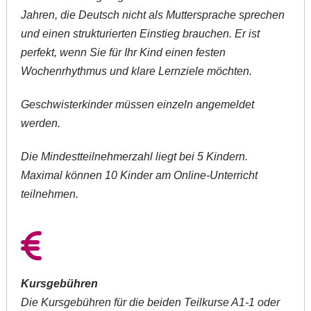
Jahren, die Deutsch nicht als Muttersprache sprechen
und einen strukturierten Einstieg brauchen. Er ist
perfekt, wenn Sie für Ihr Kind einen festen
Wochenrhythmus und klare Lernziele möchten.
Geschwisterkinder müssen einzeln angemeldet
werden.
Die Mindestteilnehmerzahl liegt bei 5 Kindern.
Maximal können 10 Kinder am Online-Unterricht
teilnehmen.
Kursgebühren
Die Kursgebühren für die beiden Teilkurse A1-1 oder