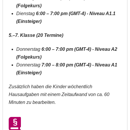
(Folgekurs)
Dienstag
6:00 – 7:00 pm (GMT-4) - Niveau A1.1
(Einsteiger)
5.–7. Klasse (20 Termine)
Donnerstag
6:00 – 7:00 pm (GMT-4) - Niveau A2
(Folgekurs)
Donnerstag
7:00 – 8:00 pm (GMT-4) -
Niveau A1
(Einsteiger)
Zusätzlich haben die Kinder wöchentlich
Hausaufgaben mit einem Zeitaufwand von ca. 60
Minuten zu bearbeiten.