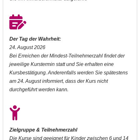
Der Tag der Wahrheit:
24. August 2026
Bei Erreichen der Mindest-Teilnehmerzahl findet der
jeweilige Kurstermin statt und Sie erhalten eine
Kursbestätigung. Anderenfalls werden Sie spätestens
am 24. August informiert, dass der Kurs nicht
durchgeführt werden kann.
Zielgruppe & Teilnehmerzahl
Die Kurse sind geeignet für Kinder zwischen 6 und 14