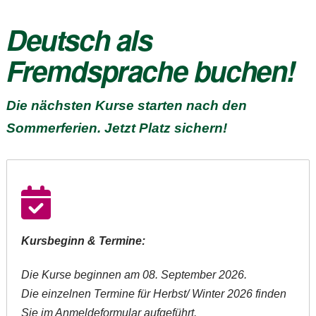
Deutsch als
Fremdsprache
buchen!
Die nächsten Kurse starten nach den
Sommerferien. Jetzt Platz sichern!
Kursbeginn & Termine:
Die Kurse beginnen am 08. September 2026.
Die einzelnen Termine für Herbst/ Winter 2026 finden
Sie im Anmeldeformular aufgeführt.