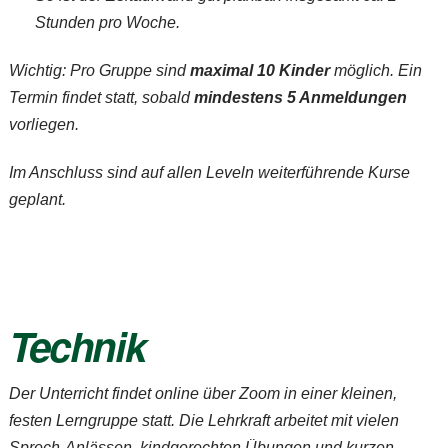
Stunden pro Woche.
Wichtig: Pro Gruppe sind
maximal 10 Kinder
möglich. Ein
Termin findet statt, sobald
mindestens 5 Anmeldungen
vorliegen.
Im Anschluss sind auf allen Leveln weiterführende Kurse
geplant.
Technik
Der Unterricht findet online über Zoom in einer kleinen,
festen Lerngruppe statt. Die Lehrkraft arbeitet mit vielen
Sprech-Anlässen, kindgerechten Übungen und kurzen