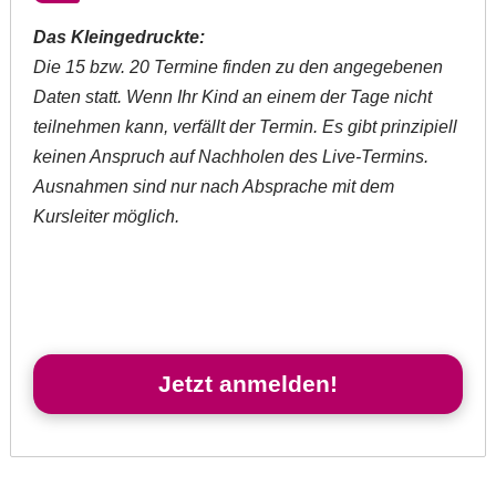
Das Kleingedruckte:
Die 15 bzw. 20 Termine finden zu den angegebenen
Daten statt. Wenn Ihr Kind an einem der Tage nicht
teilnehmen kann, verfällt der Termin. Es gibt prinzipiell
keinen Anspruch auf Nachholen des Live-Termins.
Ausnahmen sind nur nach Absprache mit dem
Kursleiter möglich.
Jetzt anmelden!