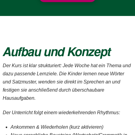
Aufbau und Konzept
Der Kurs ist klar strukturiert: Jede Woche hat ein Thema und
dazu passende Lernziele. Die Kinder lernen neue Wörter
und Satzmuster, wenden sie direkt im Sprechen an und
festigen sie anschließend durch überschaubare
Hausaufgaben.
Der Unterricht folgt einem wiederkehrenden Rhythmus:
Ankommen & Wiederholen (kurz aktivieren)