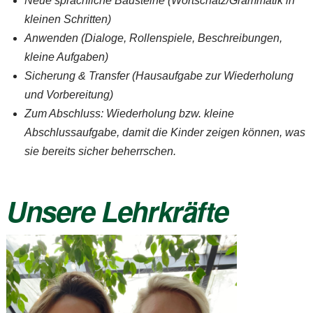
Neue sprachliche Bausteine (Wortschatz/Grammatik in
kleinen Schritten)
Anwenden (Dialoge, Rollenspiele, Beschreibungen,
kleine Aufgaben)
Sicherung & Transfer (Hausaufgabe zur Wiederholung
und Vorbereitung)
Zum Abschluss: Wiederholung bzw. kleine
Abschlussaufgabe, damit die Kinder zeigen können, was
sie bereits sicher beherrschen.
Unsere Lehrkräfte