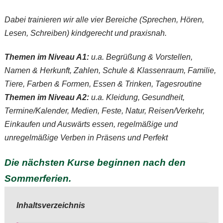
Dabei trainieren wir alle vier Bereiche (Sprechen, Hören,
Lesen, Schreiben) kindgerecht und praxisnah.
Themen im Niveau A1:
u.a. Begrüßung & Vorstellen,
Namen & Herkunft, Zahlen, Schule & Klassenraum, Familie,
Tiere, Farben & Formen, Essen & Trinken, Tagesroutine
Themen im Niveau A2:
u.a. Kleidung, Gesundheit,
Termine/Kalender, Medien, Feste, Natur, Reisen/Verkehr,
Einkaufen und Auswärts essen, regelmäßige und
unregelmäßige Verben in Präsens und Perfekt
Die nächsten Kurse beginnen nach den
Sommerferien.
Inhaltsverzeichnis