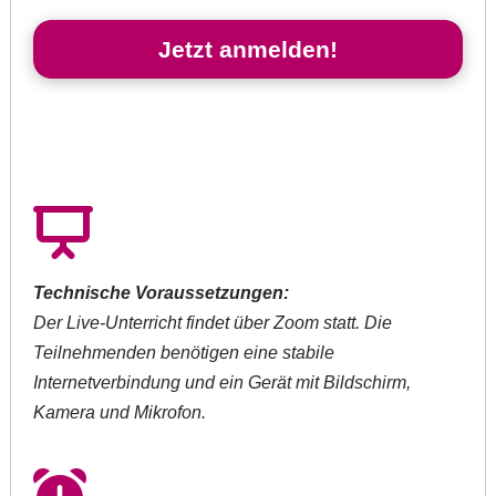
Jetzt anmelden!
Technische Voraussetzungen:
Der Live-Unterricht findet über Zoom statt. Die
Teilnehmenden benötigen eine stabile
Internetverbindung und ein Gerät mit Bildschirm,
Kamera und Mikrofon.