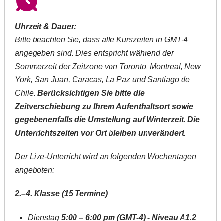
Uhrzeit & Dauer:
Bitte beachten Sie, dass alle Kurszeiten in GMT-4
angegeben sind. Dies entspricht während der
Sommerzeit der Zeitzone von Toronto, Montreal, New
York, San Juan, Caracas, La Paz und Santiago de
Chile.
Berücksichtigen Sie bitte die
Zeitverschiebung zu Ihrem Aufenthaltsort sowie
gegebenenfalls die Umstellung auf Winterzeit. Die
Unterrichtszeiten vor Ort bleiben unverändert.
Der Live-Unterricht wird an folgenden Wochentagen
angeboten:
2.–4. Klasse (15 Termine)
Dienstag
5:00 – 6:00 pm (GMT-4) - Niveau A1.2