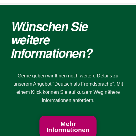
Wünschen Sie
weitere
Informationen?
Gerne geben wir Ihnen noch weitere Details zu
unserem Angebot "Deutsch als Fremdsprache". Mit
einem Klick können Sie auf kurzem Weg nähere
Informationen anfordern.
Mehr
Informationen