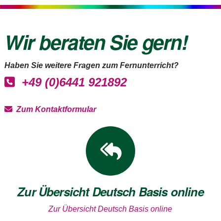
Wir beraten Sie gern!
Haben Sie weitere Fragen zum Fernunterricht?
+49 (0)6441 921892
Zum Kontaktformular
Zur Übersicht Deutsch Basis online
Zur Übersicht Deutsch Basis online