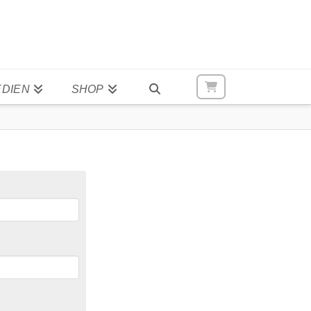
DIEN
SHOP
Ihre Fragen.