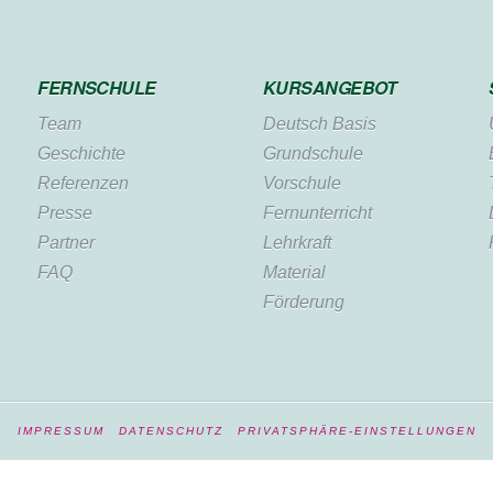
FERNSCHULE
KURSANGEBOT
Team
Deutsch Basis
Geschichte
Grundschule
Referenzen
Vorschule
Presse
Fernunterricht
Partner
Lehrkraft
FAQ
Material
Förderung
IMPRESSUM
DATENSCHUTZ
PRIVATSPHÄRE-EINSTELLUNGEN