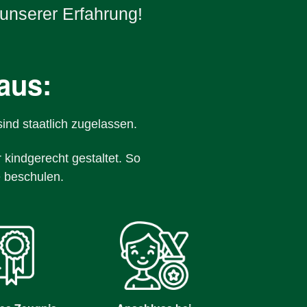
 unserer Erfahrung!
aus:
ind staatlich zugelassen.
 kindgerecht gestaltet. So
 beschulen.