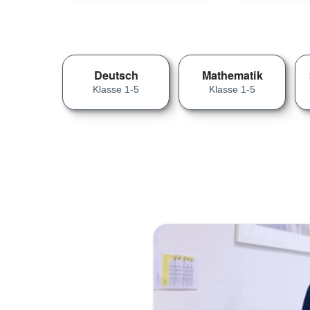
Deutsch
Mathematik
Klasse 1-5
Klasse 1-5