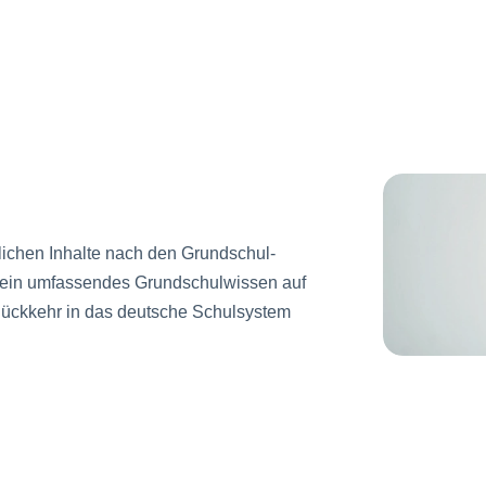
lichen Inhalte nach den Grundschul-
bt ein umfassendes Grundschulwissen auf
Rückkehr in das deutsche Schulsystem