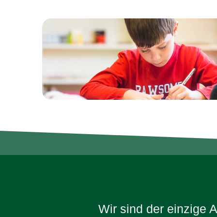
Wir sind der einzige 