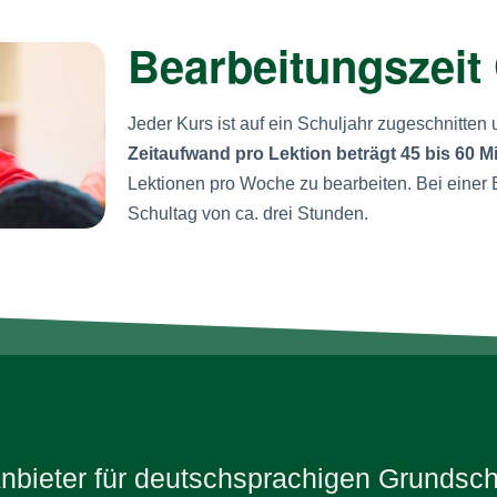
Bearbeitungszeit
Jeder Kurs ist auf ein Schuljahr zugeschnitten u
Zeitaufwand pro Lektion beträgt 45 bis 60 M
Lektionen pro Woche zu bearbeiten. Bei einer B
Schultag von ca. drei Stunden.
Anbieter für deutschsprachigen Grundschu