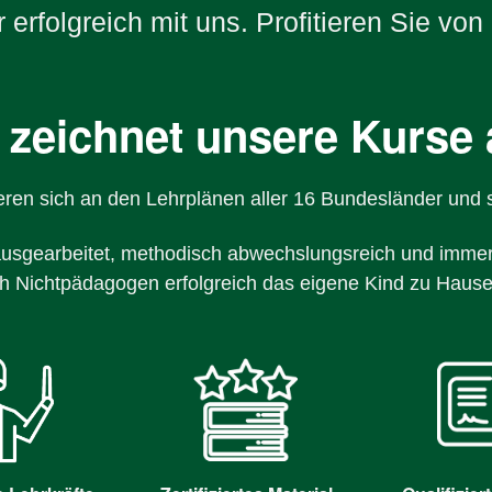
 erfolgreich mit uns. Profitieren Sie von
 zeichnet unsere Kurse 
ieren sich an den Lehrplänen aller 16 Bundesländer und s
 ausgearbeitet, methodisch abwechslungsreich und immer
h Nichtpädagogen erfolgreich das eigene Kind zu Hause