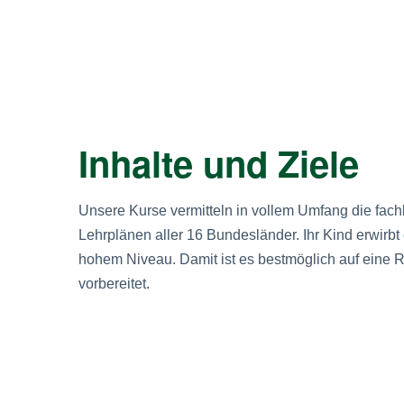
Inhalte und Ziele
Unsere Kurse vermitteln in vollem Umfang die fach
Lehrplänen aller 16 Bundesländer. Ihr Kind erwir
hohem Niveau. Damit ist es bestmöglich auf eine 
vorbereitet.