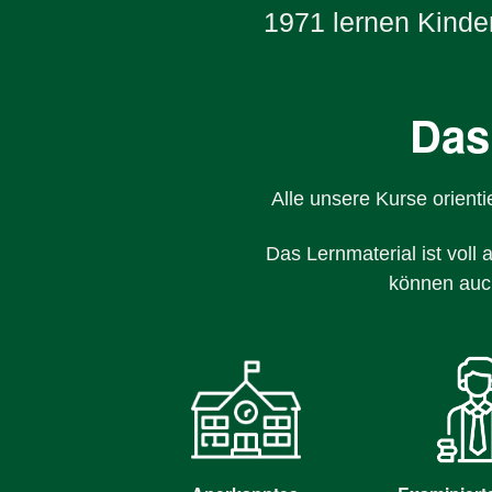
1971 lernen Kinder
Das
Alle unsere Kurse orient
Das Lernmaterial ist voll
können auc