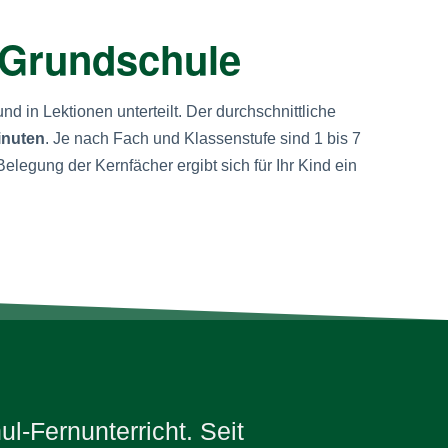
 Grundschule
nd in Lektionen unterteilt. Der durchschnittliche
inuten
. Je nach Fach und Klassenstufe sind 1 bis 7
elegung der Kernfächer ergibt sich für Ihr Kind ein
l-Fernunterricht. Seit