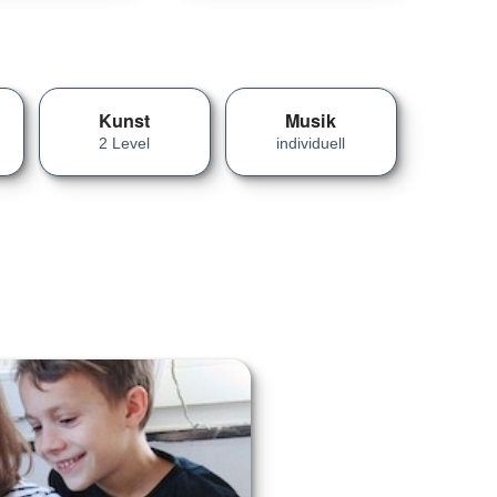
Kunst
Musik
2 Level
individuell