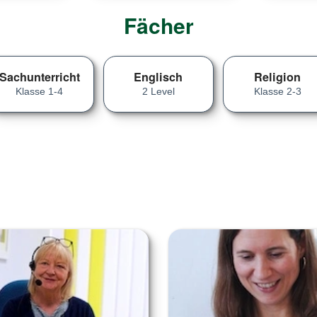
Fächer
Sachunterricht
Englisch
Religion
Klasse 1-4
2 Level
Klasse 2-3