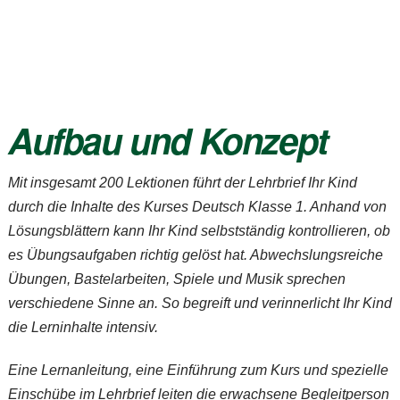
Aufbau und Konzept
Mit insgesamt 200 Lektionen führt der Lehrbrief Ihr Kind
durch die Inhalte des Kurses
Deutsch Klasse 1
. Anhand von
Lösungsblättern kann Ihr Kind selbstständig kontrollieren, ob
es Übungsaufgaben richtig gelöst hat. Abwechslungsreiche
Übungen, Bastelarbeiten, Spiele und Musik sprechen
verschiedene Sinne an. So begreift und verinnerlicht Ihr Kind
die Lerninhalte intensiv.
Eine Lernanleitung, eine Einführung zum Kurs und spezielle
Einschübe im Lehrbrief leiten die erwachsene Begleitperson