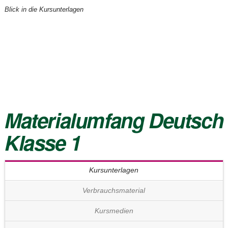
Blick in die Kursunterlagen
Materialumfang
Deutsch
Klasse 1
Kursunterlagen
Verbrauchsmaterial
Kursmedien