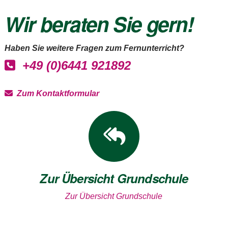
Wir beraten Sie gern!
Haben Sie weitere Fragen zum Fernunterricht?
+49 (0)6441 921892
Zum Kontaktformular
Zur Übersicht Grundschule
Zur Übersicht Grundschule