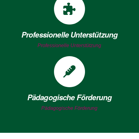
Professionelle Unterstützung
Professionelle Unterstützung
Pädagogische Förderung
Pädagogische Förderung