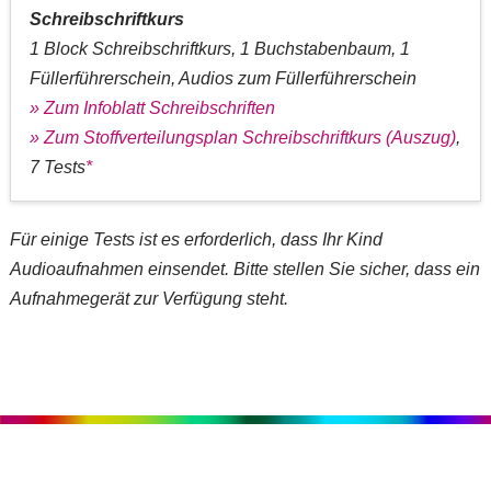
Schreibschriftkurs
1 Block Schreibschriftkurs, 1 Buchstabenbaum, 1
Füllerführerschein, Audios zum Füllerführerschein
» Zum Infoblatt Schreibschriften
» Zum Stoffverteilungsplan Schreibschriftkurs (Auszug)
,
7 Tests
*
Für einige Tests ist es erforderlich, dass Ihr Kind
Audioaufnahmen einsendet. Bitte stellen Sie sicher, dass ein
Aufnahmegerät zur Verfügung steht.