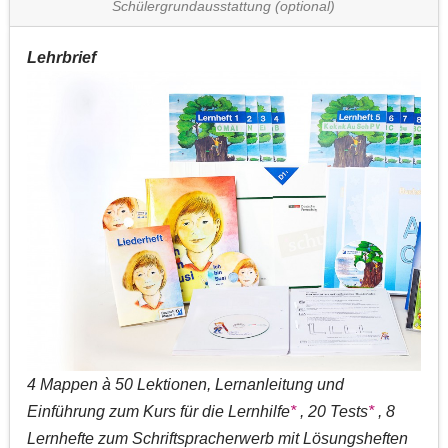
Schülergrundausstattung (optional)
Lehrbrief
4 Mappen à 50 Lektionen, Lernanleitung und
Einführung zum Kurs für die Lernhilfe
*
, 20 Tests
*
, 8
Lernhefte zum Schriftspracherwerb mit Lösungsheften