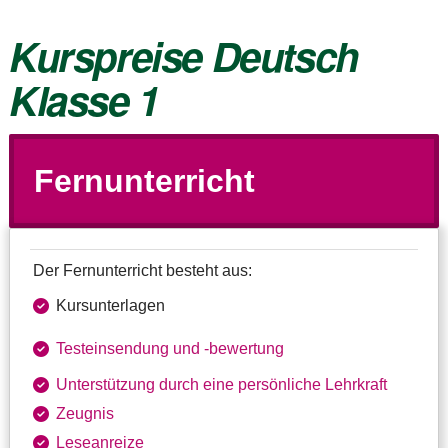
Kurspreise Deutsch
Klasse 1
Fernunterricht
Der Fernunterricht besteht aus:
Kursunterlagen
Testeinsendung und ‑bewertung
Unterstützung durch eine persönliche Lehrkraft
Zeugnis
Leseanreize