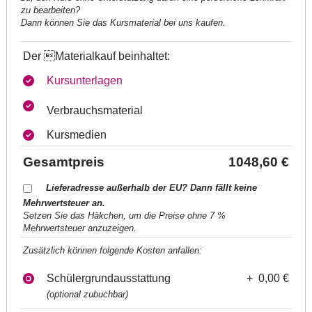
zu bearbeiten?
Dann können Sie das Kursmaterial bei uns kaufen.
Der Materialkauf beinhaltet:
Kursunterlagen
Verbrauchsmaterial
Kursmedien
Gesamtpreis
1048,60 €
Lieferadresse außerhalb der EU? Dann fällt keine
Mehrwertsteuer an.
Setzen Sie das Häkchen, um die Preise ohne 7 %
Mehrwertsteuer anzuzeigen.
Zusätzlich können folgende Kosten anfallen:
Schülergrundausstattung
+ 0,00 €
(optional zubuchbar)