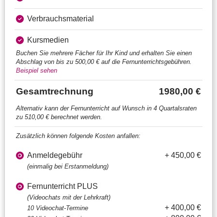
Verbrauchsmaterial
Kursmedien
Buchen Sie mehrere Fächer für Ihr Kind und erhalten Sie einen
Abschlag von bis zu 500,00 € auf die Fernunterrichtsgebühren.
Beispiel sehen
Gesamtrechnung
1980,00 €
Alternativ kann der Fernunterricht auf Wunsch in 4 Quartalsraten
zu 510,00 € berechnet werden.
Zusätzlich können folgende Kosten anfallen:
Anmeldegebühr
+ 450,00 €
(einmalig bei Erstanmeldung)
Fernunterricht PLUS
(Videochats mit der Lehrkraft)
+ 400,00 €
10 Videochat-Termine