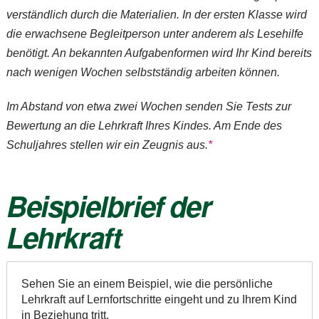
verständlich durch die Materialien. In der ersten Klasse wird
die erwachsene Begleitperson unter anderem als Lesehilfe
benötigt. An bekannten Aufgabenformen wird Ihr Kind bereits
nach wenigen Wochen selbstständig arbeiten können.
Im Abstand von etwa zwei Wochen senden Sie Tests zur
Bewertung an die Lehrkraft Ihres Kindes. Am Ende des
Schuljahres stellen wir ein Zeugnis aus.
*
Beispielbrief der
Lehrkraft
Sehen Sie an einem Beispiel, wie die persönliche
Lehrkraft auf Lernfortschritte eingeht und zu Ihrem Kind
in Beziehung tritt.