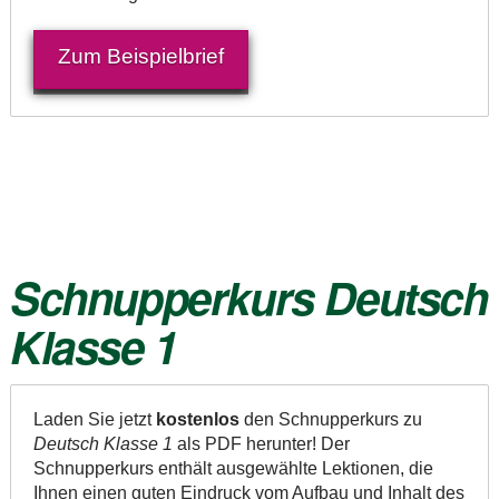
Zum Beispielbrief
Schnupperkurs
Deutsch
Klasse 1
Laden Sie jetzt
kostenlos
den Schnupperkurs zu
Deutsch Klasse 1
als PDF herunter! Der
Schnupperkurs enthält ausgewählte Lektionen, die
Ihnen einen guten Eindruck vom Aufbau und Inhalt des