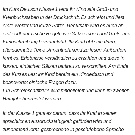
Im Kurs
Deutsch Klasse 1
lernt Ihr Kind alle Groß- und
Kleinbuchstaben in der Druckschrift. Es schreibt und liest
erste Wörter und kurze Sätze. Behutsam wird es auch an
erste orthografische Regeln wie Satzzeichen und Groß- und
Kleinschreibung herangeführt. Ihr Kind übt sich darin,
altersgemäße Texte sinnentnehmend zu lesen. Außerdem
lernt es, Erlebnisse verständlich zu erzählen und diese in
kurzen, einfachen Sätzen lauttreu zu verschriften. Am Ende
des Kurses liest Ihr Kind bereits ein Kinderbuch und
beantwortet einfache Fragen dazu.
Ein Schreibschriftkurs wird mitgeliefert und kann im zweiten
Halbjahr bearbeitet werden.
In der Klasse 1 geht es darum, dass Ihr Kind in seiner
sprachlichen Ausdrucksfähigkeit gefördert wird und
zunehmend lernt, gesprochene in geschriebene Sprache