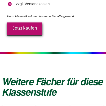
zzgl. Versandkosten
Beim Materialkauf werden keine Rabatte gewährt.
Jetzt kaufen
Weitere Fächer für diese
Klassenstufe