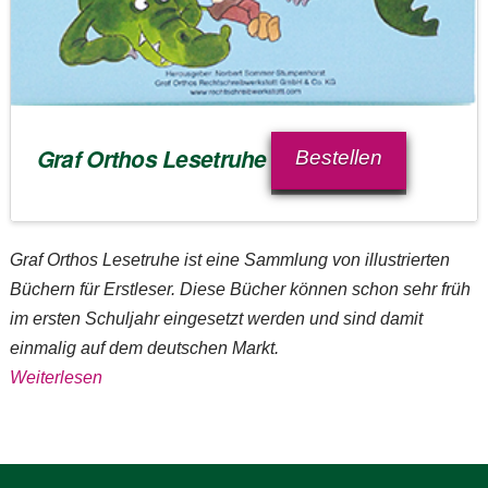
Graf Orthos Lesetruhe
Bestellen
Graf Orthos Lesetruhe ist eine Sammlung von illustrierten
Büchern für Erstleser. Diese Bücher können schon sehr früh
im ersten Schuljahr eingesetzt werden und sind damit
einmalig auf dem deutschen Markt.
Weiterlesen