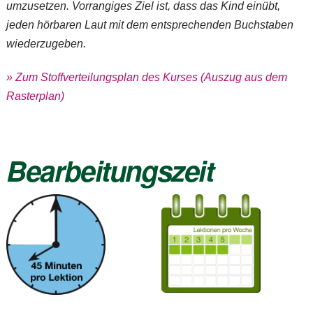
umzusetzen. Vorrangiges Ziel ist, dass das Kind einübt,
jeden hörbaren Laut mit dem entsprechenden Buchstaben
wiederzugeben.
» Zum Stoffverteilungsplan des Kurses (Auszug aus dem
Rasterplan)
Bearbeitungszeit