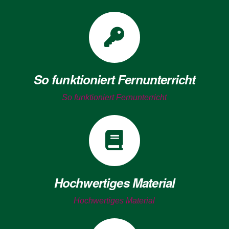
So funktioniert Fernunterricht
So funktioniert Fernunterricht
Hochwertiges Material
Hochwertiges Material