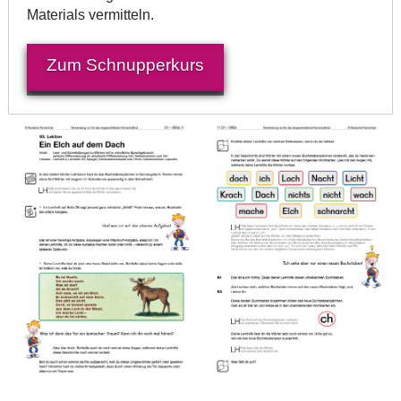
Materials vermitteln.
Zum Schnupperkurs