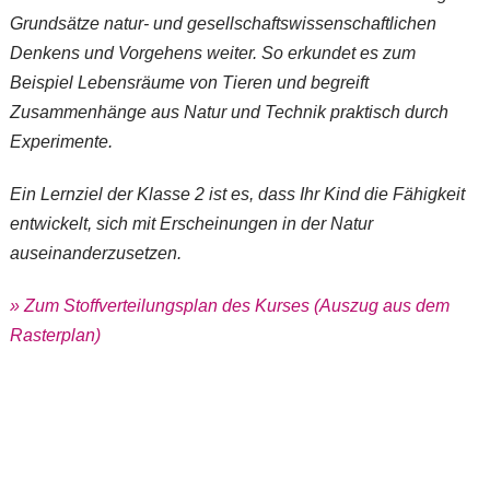
Grundsätze natur- und gesellschaftswissenschaftlichen
Denkens und Vorgehens weiter. So erkundet es zum
Beispiel Lebensräume von Tieren und begreift
Zusammenhänge aus Natur und Technik praktisch durch
Experimente.
Ein Lernziel der Klasse 2 ist es, dass Ihr Kind die Fähigkeit
entwickelt, sich mit Erscheinungen in der Natur
auseinanderzusetzen.
» Zum Stoffverteilungsplan des Kurses (Auszug aus dem
Rasterplan)