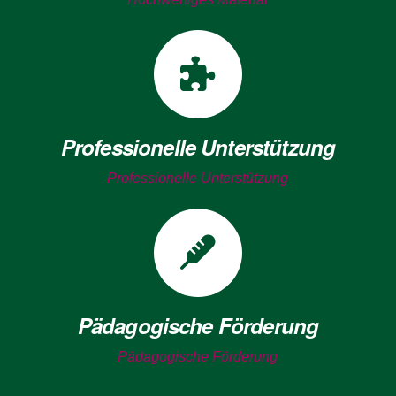
Professionelle Unterstützung
Professionelle Unterstützung
Pädagogische Förderung
Pädagogische Förderung