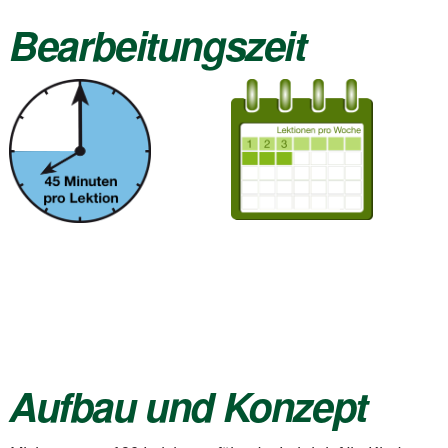
Bearbeitungszeit
Aufbau und Konzept