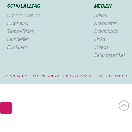
SCHULALLTAG
MEDIEN
Unsere Schüler
Artikel
Eindrücke
Newsletter
Tipps+Tricks
Downloads
Lernhelfer
Links
Rückkehr
Videos
Zeitungsartikel
IMPRESSUM
DATENSCHUTZ
PRIVATSPHÄRE-EINSTELLUNGEN
WordPress Cookie Hinweis von Real Cookie Banner
Deutsch