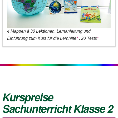
4 Mappen à 30 Lektionen, Lernanleitung und
Einführung zum Kurs für die Lernhilfe
*
, 20 Tests
*
Kurspreise
Sachunterricht Klasse 2