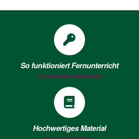
So funktioniert Fernunterricht
So funktioniert Fernunterricht
Hochwertiges Material
Hochwertiges Material