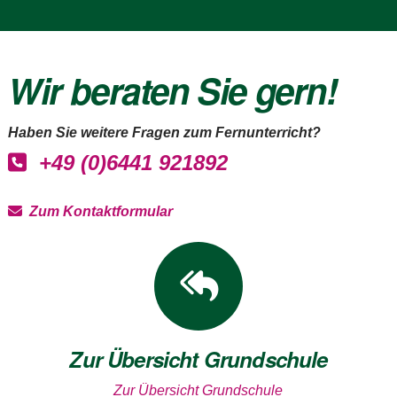
Wir beraten Sie gern!
Haben Sie weitere Fragen zum Fernunterricht?
+49 (0)6441 921892
Zum Kontaktformular
Zur Übersicht Grundschule
Zur Übersicht Grundschule