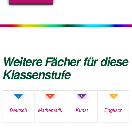
Weitere Fächer für diese
Klassenstufe
Deutsch
Mathematik
Kunst
Englisch