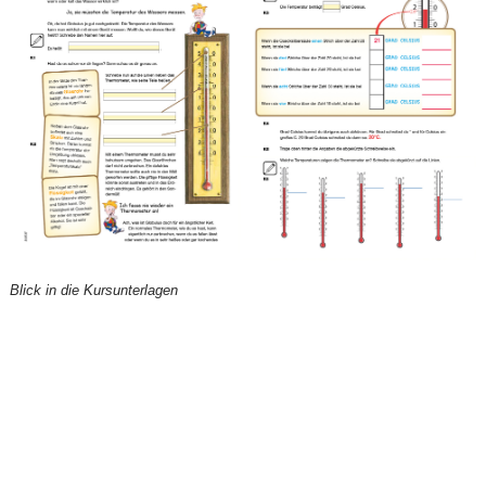
Blick in die Kursunterlagen