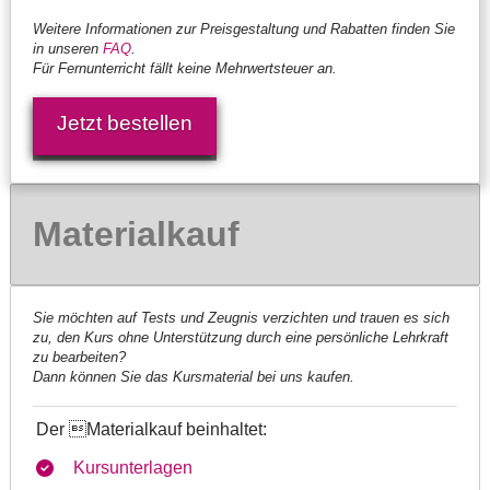
Weitere Informationen zur Preisgestaltung und Rabatten finden Sie
in unseren
FAQ
.
Für Fernunterricht fällt keine Mehrwertsteuer an.
Jetzt bestellen
Materialkauf
Sie möchten auf Tests und Zeugnis verzichten und trauen es sich
zu, den Kurs ohne Unterstützung durch eine persönliche Lehrkraft
zu bearbeiten?
Dann können Sie das Kursmaterial bei uns kaufen.
Der Materialkauf beinhaltet:
Kursunterlagen