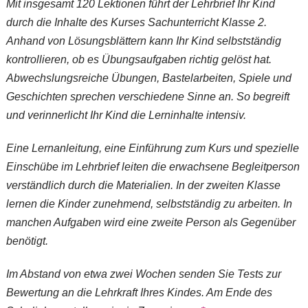
Mit insgesamt 120 Lektionen führt der Lehrbrief Ihr Kind
durch die Inhalte des Kurses
Sachunterricht Klasse 2
.
Anhand von Lösungsblättern kann Ihr Kind selbstständig
kontrollieren, ob es Übungsaufgaben richtig gelöst hat.
Abwechslungsreiche Übungen, Bastelarbeiten, Spiele und
Geschichten sprechen verschiedene Sinne an. So begreift
und verinnerlicht Ihr Kind die Lerninhalte intensiv.
Eine Lernanleitung, eine Einführung zum Kurs und spezielle
Einschübe im Lehrbrief leiten die erwachsene Begleitperson
verständlich durch die Materialien. In der zweiten Klasse
lernen die Kinder zunehmend, selbstständig zu arbeiten. In
manchen Aufgaben wird eine zweite Person als Gegenüber
benötigt.
Im Abstand von etwa zwei Wochen senden Sie Tests zur
Bewertung an die Lehrkraft Ihres Kindes. Am Ende des