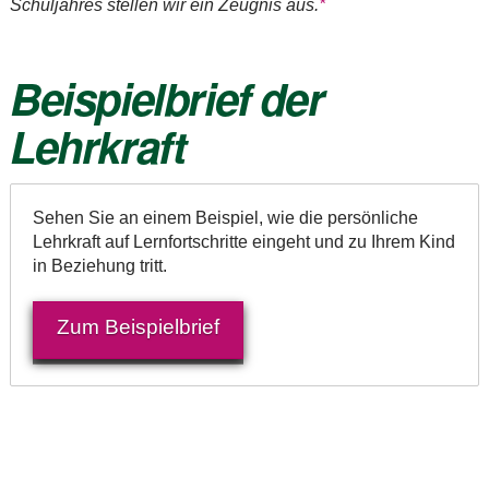
Schuljahres stellen wir ein Zeugnis aus.
*
Beispielbrief der
Lehrkraft
Sehen Sie an einem Beispiel, wie die persönliche
Lehrkraft auf Lernfortschritte eingeht und zu Ihrem Kind
in Beziehung tritt.
Zum Beispielbrief