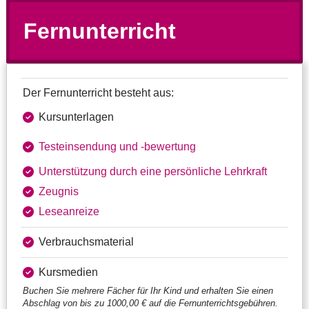
Fernunterricht
Der Fernunterricht besteht aus:
Kursunterlagen
Testeinsendung und ‑bewertung
Unterstützung durch eine persönliche Lehrkraft
Zeugnis
Leseanreize
Verbrauchsmaterial
Kursmedien
Buchen Sie mehrere Fächer für Ihr Kind und erhalten Sie einen
Abschlag von bis zu 1000,00 € auf die Fernunterrichtsgebühren.