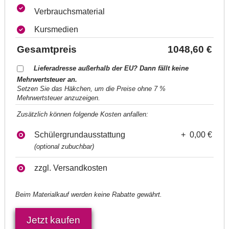
Verbrauchsmaterial
Kursmedien
Gesamtpreis
1048,60 €
Lieferadresse außerhalb der EU? Dann fällt keine
Mehrwertsteuer an.
Setzen Sie das Häkchen, um die Preise ohne 7 %
Mehrwertsteuer anzuzeigen.
Zusätzlich können folgende Kosten anfallen:
Schülergrundausstattung
+ 0,00 €
(optional zubuchbar)
zzgl. Versandkosten
Beim Materialkauf werden keine Rabatte gewährt.
Jetzt kaufen