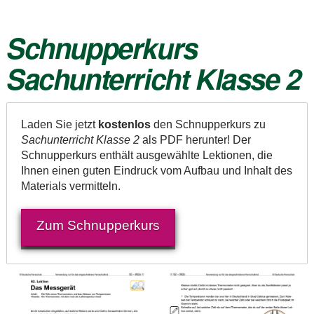
Schnupperkurs
Sachunterricht Klasse 2
Laden Sie jetzt
kostenlos
den Schnupperkurs zu
Sachunterricht Klasse 2
als PDF herunter! Der
Schnupperkurs enthält ausgewählte Lektionen, die
Ihnen einen guten Eindruck vom Aufbau und Inhalt des
Materials vermitteln.
Zum Schnupperkurs