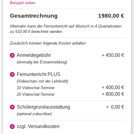
Beispiel sehen
Gesamtrechnung
1980,00 €
Alternativ kann der Fernunterricht auf Wunsch in 4 Quartalsraten
zu 510,00 € berechnet werden.
Zusätzlich können folgende Kosten anfallen:
Anmeldegebühr
+ 450,00 €
(einmalig bei Erstanmeldung)
Fernunterricht PLUS
(Videochats mit der Lehrkraft)
+ 400,00 €
10 Videochat-Termine
+ 800,00 €
20 Videochat-Termine
Schülergrundausstattung
+ 0,00 €
(optional zubuchbar)
zzgl. Versandkosten