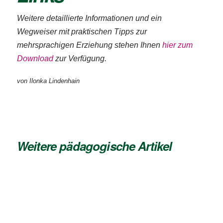
Weitere detaillierte Informationen und ein
Wegweiser mit praktischen Tipps zur
mehrsprachigen Erziehung stehen Ihnen
hier zum
Download
zur Verfügung.
von Ilonka Lindenhain
Weitere pädagogische Artikel