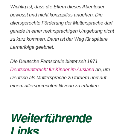
Wichtig ist, dass die Eltern dieses Abenteuer
bewusst und nicht konzeptlos angehen. Die
altersgerechte Förderung der Muttersprache darf
gerade in einer mehrsprachigen Umgebung nicht
zu kurz kommen. Dann ist der Weg für spätere
Lernerfolge geebnet.
Die Deutsche Fernschule bietet seit 1971
Deutschunterricht für Kinder im Ausland
an, um
Deutsch als Muttersprache zu fördern und auf
einem altersgerechten Niveau zu erhalten.
Weiterführende
Links