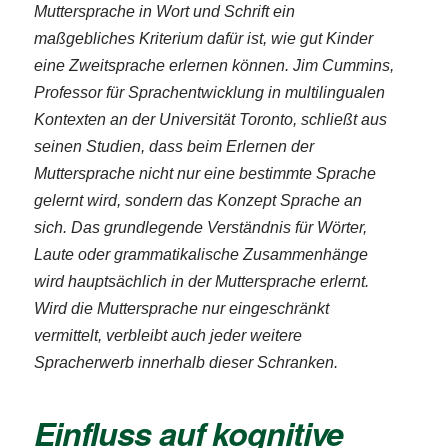
Muttersprache in Wort und Schrift ein
maßgebliches Kriterium dafür ist, wie gut Kinder
eine Zweitsprache erlernen können. Jim Cummins,
Professor für Sprachentwicklung in multilingualen
Kontexten an der Universität Toronto, schließt aus
seinen Studien, dass beim Erlernen der
Muttersprache nicht nur eine bestimmte Sprache
gelernt wird, sondern das Konzept
Sprache
an
sich. Das grundlegende Verständnis für Wörter,
Laute oder grammatikalische Zusammenhänge
wird hauptsächlich in der Muttersprache erlernt.
Wird die Muttersprache nur eingeschränkt
vermittelt, verbleibt auch jeder weitere
Spracherwerb innerhalb dieser Schranken.
Einfluss auf kognitive