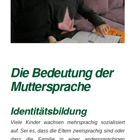
Die Bedeutung der
Muttersprache
Identitätsbildung
Viele Kinder wachsen mehrsprachig sozialisiert
auf. Sei es, dass die Eltern zweisprachig sind oder
dass die Familie in einer anderssprachigen