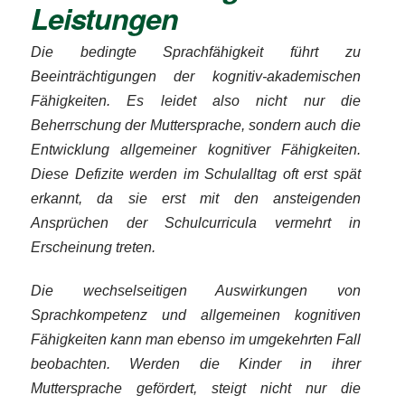
Leistungen
Die bedingte Sprachfähigkeit führt zu
Beeinträchtigungen der kognitiv-akademischen
Fähigkeiten. Es leidet also nicht nur die
Beherrschung der Muttersprache, sondern auch die
Entwicklung allgemeiner kognitiver Fähigkeiten.
Diese Defizite werden im Schulalltag oft erst spät
erkannt, da sie erst mit den ansteigenden
Ansprüchen der Schulcurricula vermehrt in
Erscheinung treten.
Die wechselseitigen Auswirkungen von
Sprachkompetenz und allgemeinen kognitiven
Fähigkeiten kann man ebenso im umgekehrten Fall
beobachten. Werden die Kinder in ihrer
Muttersprache gefördert, steigt nicht nur die