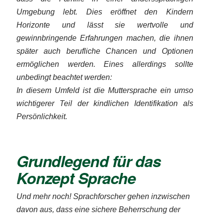
Umgebung lebt. Dies eröffnet den Kindern
Horizonte und lässt sie wertvolle und
gewinnbringende Erfahrungen machen, die ihnen
später auch berufliche Chancen und Optionen
ermöglichen werden. Eines allerdings sollte
unbedingt beachtet werden:
In diesem Umfeld ist die Muttersprache ein umso
wichtigerer Teil der kindlichen Identifikation als
Persönlichkeit.
Grundlegend für das
Konzept
Sprache
Und mehr noch! Sprachforscher gehen inzwischen
davon aus, dass eine sichere Beherrschung der