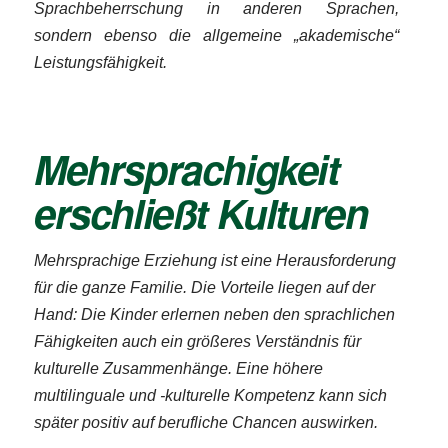
Sprachbeherrschung in anderen Sprachen,
sondern ebenso die allgemeine „akademische“
Leistungsfähigkeit.
Mehrsprachigkeit
erschließt Kulturen
Mehrsprachige Erziehung ist eine Herausforderung
für die ganze Familie. Die Vorteile liegen auf der
Hand: Die Kinder erlernen neben den sprachlichen
Fähigkeiten auch ein größeres Verständnis für
kulturelle Zusammenhänge. Eine höhere
multilinguale und -kulturelle Kompetenz kann sich
später positiv auf berufliche Chancen auswirken.