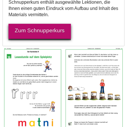
Schnupperkurs enthält ausgewählte Lektionen, die
Ihnen einen guten Eindruck vom Aufbau und Inhalt des
Materials vermitteln.
Zum Schnupperkurs