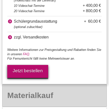
(Videochats mit der Lehrkraft)
+ 400,00 €
10 Videochat-Termine
+ 800,00 €
20 Videochat-Termine
Schülergrundausstattung
+ 60,00 €
(optional zubuchbar)
zzgl. Versandkosten
Weitere Informationen zur Preisgestaltung und Rabatten finden Sie
in unseren
FAQ
.
Für Fernunterricht fällt keine Mehrwertsteuer an.
Jetzt bestellen
Materialkauf