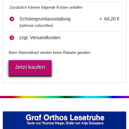
Zusätzlich können folgende Kosten anfallen:
Schülergrundausstattung
+ 64,20 €
(optional zubuchbar)
zzgl. Versandkosten
Beim Materialkauf werden keine Rabatte gewährt.
Jetzt kaufen