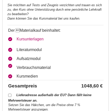
Sie möchten auf Tests und Zeugnis verzichten und trauen es sich
zu, den Kurs ohne Unterstützung durch eine persönliche Lehrkraft
zu bearbeiten?
Dann können Sie das Kursmaterial bei uns kaufen.
Der Materialkauf beinhaltet:
Kursunterlagen
Literaturmodul
Aufsatzmodul
Verbrauchsmaterial
Kursmedien
Gesamtpreis
1048,60 €
Lieferadresse außerhalb der EU? Dann fällt keine
Mehrwertsteuer an.
Setzen Sie das Häkchen, um die Preise ohne 7 %
Mehrwertsteuer anzuzeigen.