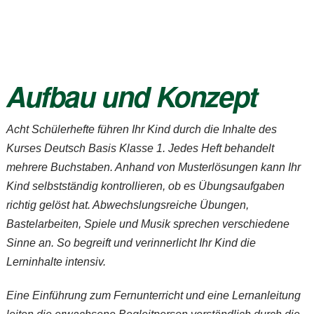
Aufbau und Konzept
Acht Schülerhefte führen Ihr Kind durch die Inhalte des
Kurses
Deutsch Basis Klasse 1
. Jedes Heft behandelt
mehrere Buchstaben. Anhand von Musterlösungen kann Ihr
Kind selbstständig kontrollieren, ob es Übungsaufgaben
richtig gelöst hat. Abwechslungsreiche Übungen,
Bastelarbeiten, Spiele und Musik sprechen verschiedene
Sinne an. So begreift und verinnerlicht Ihr Kind die
Lerninhalte intensiv.
Eine Einführung zum Fernunterricht und eine Lernanleitung