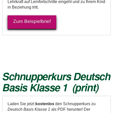
Lehrkraft auf Lernfortschritte eingeht und zu Ihrem Kind
in Beziehung tritt.
Zum Beispielbrief
Schnupperkurs
Deutsch
Basis Klasse 1
(print)
Laden Sie jetzt
kostenlos
den Schnupperkurs zu
Deutsch Basis Klasse 1
als PDF herunter! Der