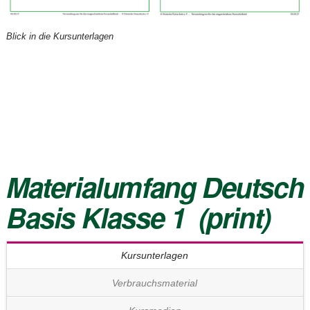
Blick in die Kursunterlagen
Materialumfang
Deutsch
Basis Klasse 1
(print)
Kursunterlagen
Verbrauchsmaterial