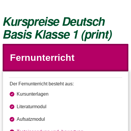
Kurspreise Deutsch
Basis Klasse 1 (print)
Fernunterricht
Der Fernunterricht besteht aus:
Kursunterlagen
Literaturmodul
Aufsatzmodul