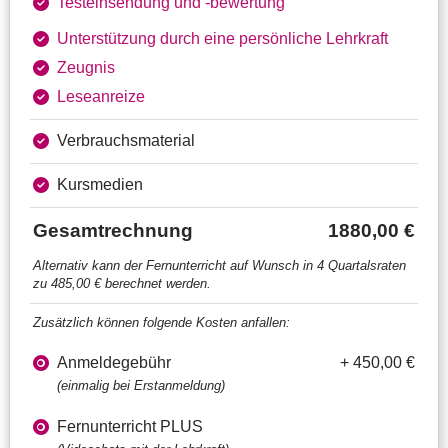
Testeinsendung und ‑bewertung
Unterstützung durch eine persönliche Lehrkraft
Zeugnis
Leseanreize
Verbrauchsmaterial
Kursmedien
Gesamtrechnung
1880,00 €
Alternativ kann der Fernunterricht auf Wunsch in 4 Quartalsraten
zu 485,00 € berechnet werden.
Zusätzlich können folgende Kosten anfallen:
Anmeldegebühr
+ 450,00 €
(einmalig bei Erstanmeldung)
Fernunterricht PLUS