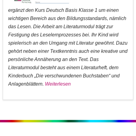
ergänzt den Kurs Deutsch Basis Klasse 1 um einen
wichtigen Bereich aus den Bildungsstandards, nämlich
das Lesen. Die Arbeit am Literaturmodul trägt zur
Festigung des Leselernprozesses bei. Ihr Kind wird
spielerisch an den Umgang mit Literatur gewöhnt. Dazu
gehört neben einer Textkenntnis auch eine kreative und
persönliche Annäherung an den Text. Das
Literaturmodul besteht aus einem Literaturheft, dem
Kinderbuch „Die verschwundenen Buchstaben“ und
Anlagenblättern.
Weiterlesen