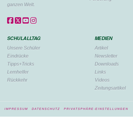
ganzen Welt.
SCHULALLTAG
MEDIEN
Unsere Schüler
Artikel
Eindrücke
Newsletter
Tipps+Tricks
Downloads
Lernhelfer
Links
Rückkehr
Videos
Zeitungsartikel
IMPRESSUM
DATENSCHUTZ
PRIVATSPHÄRE-EINSTELLUNGEN