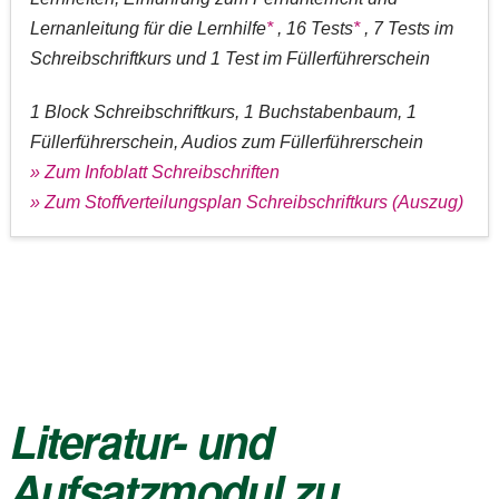
Lernanleitung für die Lernhilfe
*
, 16 Tests
*
, 7 Tests im
Schreibschriftkurs und 1 Test im Füllerführerschein
1 Block Schreibschriftkurs, 1 Buchstabenbaum, 1
Füllerführerschein, Audios zum Füllerführerschein
» Zum Infoblatt Schreibschriften
» Zum Stoffverteilungsplan Schreibschriftkurs (Auszug)
Literatur- und
Aufsatzmodul zu