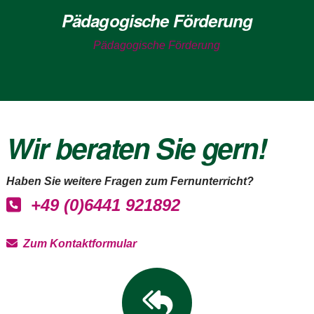
Pädagogische Förderung
Pädagogische Förderung
Wir beraten Sie gern!
Haben Sie weitere Fragen zum Fernunterricht?
+49 (0)6441 921892
Zum Kontaktformular