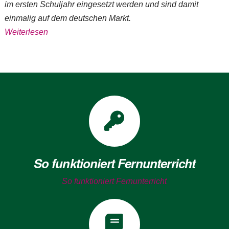
im ersten Schuljahr eingesetzt werden und sind damit
einmalig auf dem deutschen Markt.
Weiterlesen
So funktioniert Fernunterricht
So funktioniert Fernunterricht