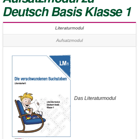
Deutsch Basis Klasse 1
Literaturmodul
Aufsatzmodul
Das Literaturmodul