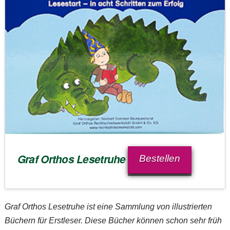
Graf Orthos Lesetruhe
Bestellen
Graf Orthos Lesetruhe ist eine Sammlung von illustrierten
Büchern für Erstleser. Diese Bücher können schon sehr früh