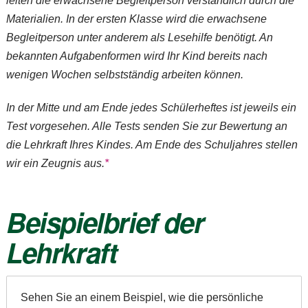
leiten die erwachsene Begleitperson verständlich durch die
Materialien. In der ersten Klasse wird die erwachsene
Begleitperson unter anderem als Lesehilfe benötigt. An
bekannten Aufgabenformen wird Ihr Kind bereits nach
wenigen Wochen selbstständig arbeiten können.
In der Mitte und am Ende jedes Schülerheftes ist jeweils ein
Test vorgesehen. Alle Tests senden Sie zur Bewertung an
die Lehrkraft Ihres Kindes. Am Ende des Schuljahres stellen
wir ein Zeugnis aus.
*
Beispielbrief der
Lehrkraft
Sehen Sie an einem Beispiel, wie die persönliche