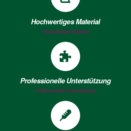
Hochwertiges Material
Hochwertiges Material
Professionelle Unterstützung
Professionelle Unterstützung