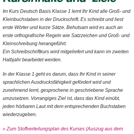
Im Kurs
Deutsch Basis Klasse 1
lernt Ihr Kind alle Groß- und
Kleinbuchstaben in der Druckschrift. Es schreibt und liest
erste Wörter und kurze Sätze. Behutsam wird es auch an
erste orthografische Regeln wie Satzzeichen und Groß- und
Kleinschreibung herangeführt.
Ein Schreibschriftkurs wird mitgeliefert und kann im zweiten
Halbjahr bearbeitet werden.
In der Klasse 1 geht es darum, dass Ihr Kind in seiner
sprachlichen Ausdrucksfähigkeit gefördert wird und
zunehmend lernt, gesprochene in geschriebene Sprache
umzusetzen. Vorrangiges Ziel ist, dass das Kind einübt,
jeden hörbaren Laut mit dem entsprechenden Buchstaben
wiederzugeben.
» Zum Stoffverteilungsplan des Kurses (Auszug aus dem