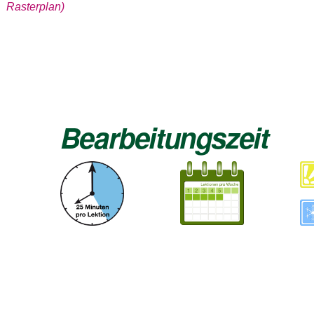
Rasterplan)
Bearbeitungszeit