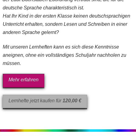
deutsche Sprache charakteristisch ist.
Hat Ihr Kind in der ersten Klasse keinen deutschsprachigen
Unterricht erhalten, sondern Lesen und Schreiben in einer
anderen Sprache gelernt?
Mit unseren Lernheften kann es sich diese Kenntnisse
aneignen, ohne ein vollständiges Schuljahr nachholen zu
müssen.
Mehr erfahren
Lernhefte jetzt kaufen für
120,00 €