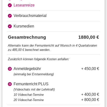
Leseanreize
Verbrauchsmaterial
Kursmedien
Gesamtrechnung
1880,00 €
Alternativ kann der Fernunterricht auf Wunsch in 4 Quartalsraten
zu 485,00 € berechnet werden.
Zusätzlich können folgende Kosten anfallen:
Anmeldegebühr
+ 450,00 €
(einmalig bei Erstanmeldung)
Fernunterricht PLUS
(Videochats mit der Lehrkraft)
+ 400,00 €
10 Videochat-Termine
+ 800,00 €
20 Videochat-Termine