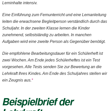
Lerninhalte intensiv.
Eine Einführung zum Fernunterricht und eine Lernanleitung
leiten die erwachsene Begleitperson verständlich durch das
Schuljahr. In der zweiten Klasse lernen die Kinder
zunehmend, selbstständig zu arbeiten. In manchen
Aufgaben wird eine zweite Person als Gegenüber benötigt.
Die empfohlene Bearbeitungsdauer für ein Schülerheft ist
zwei Wochen. Am Ende jedes Schülerheftes ist ein Test
vorgesehen. Alle Tests senden Sie zur Bewertung an die
Lehrkraft Ihres Kindes. Am Ende des Schuljahres stellen wir
ein Zeugnis aus.
*
Beispielbrief der