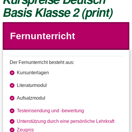
Basis Klasse 2 (print)
Fernunterricht
Der Fernunterricht besteht aus:
Kursunterlagen
Literaturmodul
Aufsatzmodul
Testeinsendung und ‑bewertung
Unterstützung durch eine persönliche Lehrkraft
Zeugnis