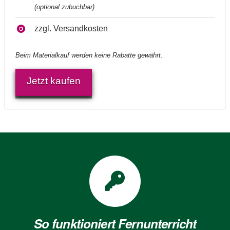
(optional zubuchbar)
zzgl. Versandkosten
Beim Materialkauf werden keine Rabatte gewährt.
Jetzt kaufen
So funktioniert Fernunterricht