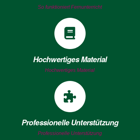
So funktioniert Fernunterricht
Hochwertiges Material
Hochwertiges Material
Professionelle Unterstützung
Professionelle Unterstützung