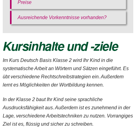
Preise
Ausreichende Vorkenntnisse vorhanden?
Kursinhalte und -ziele
Im Kurs
Deutsch Basis Klasse 2
wird Ihr Kind in die
systematische Arbeit an Wörtern und Sätzen eingeführt. Es
übt verschiedene Rechtschreibstrategien ein. Außerdem
lernt es Möglichkeiten der Wortbildung kennen.
In der Klasse 2 baut Ihr Kind seine sprachliche
Ausdrucksfähigkeit aus. Außerdem ist es zunehmend in der
Lage, verschiedene Arbeitstechniken zu nutzen. Vorrangiges
Ziel ist es, flüssig und sicher zu schreiben.