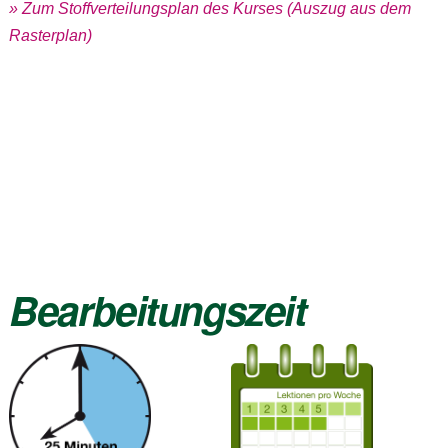
» Zum Stoffverteilungsplan des Kurses (Auszug aus dem
Rasterplan)
Bearbeitungszeit