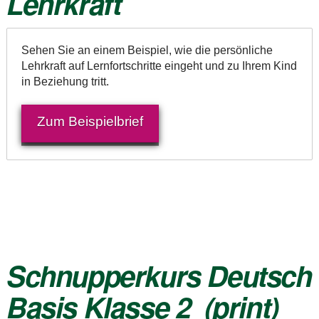
Lehrkraft
Sehen Sie an einem Beispiel, wie die persönliche
Lehrkraft auf Lernfortschritte eingeht und zu Ihrem Kind
in Beziehung tritt.
Zum Beispielbrief
Schnupperkurs
Deutsch
Basis Klasse 2
(print)