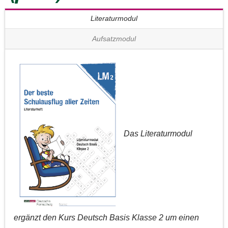
Literaturmodul
Aufsatzmodul
Das Literaturmodul
ergänzt den Kurs Deutsch Basis Klasse 2 um einen