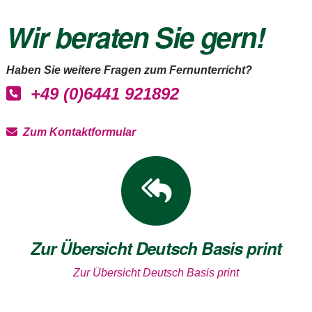
Wir beraten Sie gern!
Haben Sie weitere Fragen zum Fernunterricht?
+49 (0)6441 921892
Zum Kontaktformular
Zur Übersicht Deutsch Basis print
Zur Übersicht Deutsch Basis print