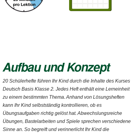
Aufbau und Konzept
20 Schülerhefte führen Ihr Kind durch die Inhalte des Kurses
Deutsch Basis Klasse 2
. Jedes Heft enthält eine Lerneinheit
zu einem bestimmten Thema. Anhand von Lösungsheften
kann Ihr Kind selbstständig kontrollieren, ob es
Übungsaufgaben richtig gelöst hat. Abwechslungsreiche
Übungen, Bastelarbeiten und Spiele sprechen verschiedene
Sinne an. So begreift und verinnerlicht Ihr Kind die