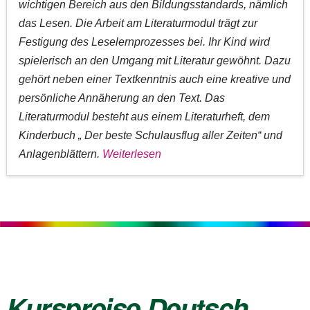
wichtigen Bereich aus den Bildungsstandards, nämlich
das Lesen. Die Arbeit am Literaturmodul trägt zur
Festigung des Leselernprozesses bei. Ihr Kind wird
spielerisch an den Umgang mit Literatur gewöhnt. Dazu
gehört neben einer Textkenntnis auch eine kreative und
persönliche Annäherung an den Text. Das
Literaturmodul besteht aus einem Literaturheft, dem
Kinderbuch „ Der beste Schulausflug aller Zeiten“ und
Anlagenblättern.
Weiterlesen
Kurspreise Deutsch