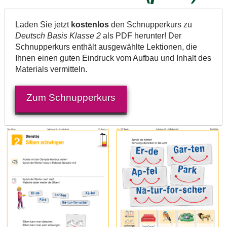
Laden Sie jetzt
kostenlos
den Schnupperkurs zu
Deutsch Basis Klasse 2
als PDF herunter! Der
Schnupperkurs enthält ausgewählte Lektionen, die
Ihnen einen guten Eindruck vom Aufbau und Inhalt des
Materials vermitteln.
Zum Schnupperkurs