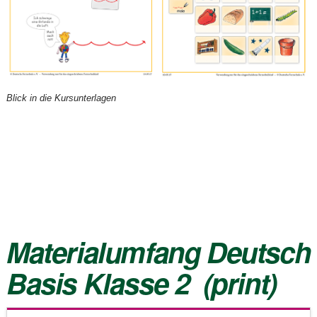
Blick in die Kursunterlagen
Materialumfang
Deutsch
Basis Klasse 2
(print)