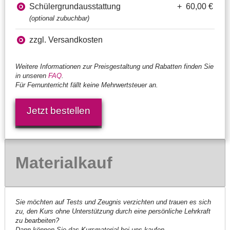
Schülergrundausstattung
+ 60,00 €
(optional zubuchbar)
zzgl. Versandkosten
Weitere Informationen zur Preisgestaltung und Rabatten finden Sie
in unseren
FAQ
.
Für Fernunterricht fällt keine Mehrwertsteuer an.
Jetzt bestellen
Materialkauf
Sie möchten auf Tests und Zeugnis verzichten und trauen es sich
zu, den Kurs ohne Unterstützung durch eine persönliche Lehrkraft
zu bearbeiten?
Dann können Sie das Kursmaterial bei uns kaufen.