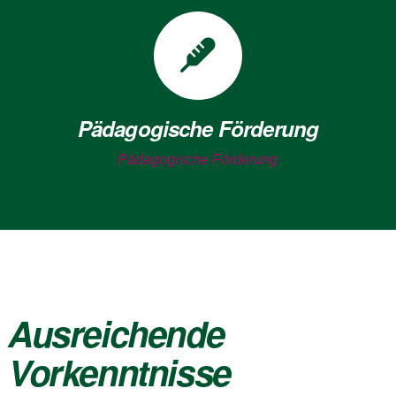
Pädagogische Förderung
Pädagogische Förderung
Ausreichende
Vorkenntnisse