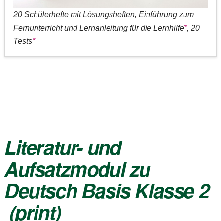
20 Schülerhefte mit Lösungsheften, Einführung zum
Fernunterricht und Lernanleitung für die Lernhilfe
*
, 20
Tests
*
Literatur- und
Aufsatzmodul zu
Deutsch Basis Klasse 2
(print)