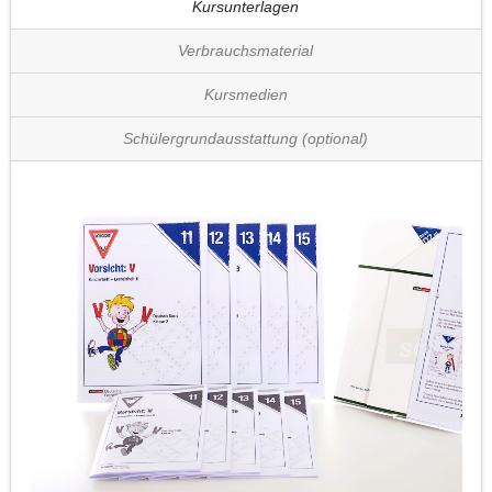
Kursunterlagen
Verbrauchsmaterial
Kursmedien
Schülergrundausstattung (optional)