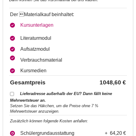
Der Materialkauf beinhaltet:
Kursunterlagen
Literaturmodul
Aufsatzmodul
Verbrauchsmaterial
Kursmedien
Gesamtpreis
1048,60 €
Lieferadresse außerhalb der EU? Dann fällt keine
Mehrwertsteuer an.
Setzen Sie das Häkchen, um die Preise ohne 7 %
Mehrwertsteuer anzuzeigen.
Zusätzlich können folgende Kosten anfallen:
Schülergrundausstattung
+ 64,20 €