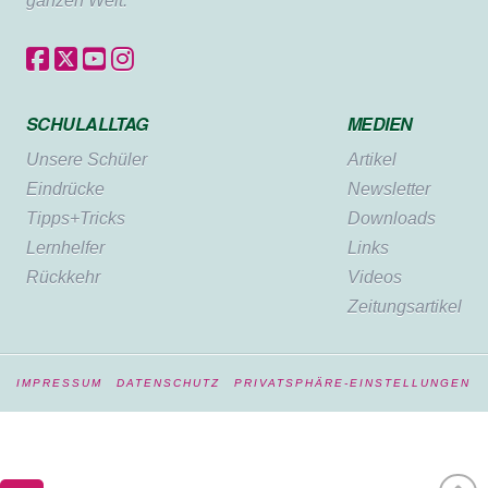
ganzen Welt.
SCHULALLTAG
MEDIEN
Unsere Schüler
Artikel
Eindrücke
Newsletter
Tipps+Tricks
Downloads
Lernhelfer
Links
Rückkehr
Videos
Zeitungsartikel
IMPRESSUM
DATENSCHUTZ
PRIVATSPHÄRE-EINSTELLUNGEN