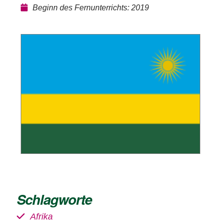
Beginn des Fernunterrichts: 2019
Schlagworte
Afrika