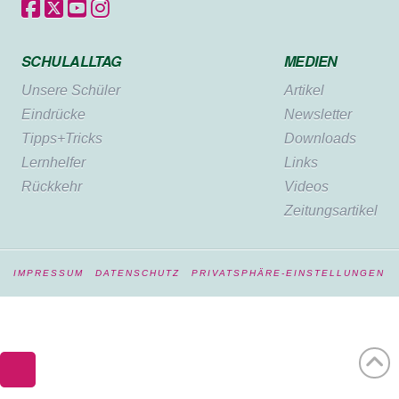
SCHULALLTAG
MEDIEN
Unsere Schüler
Artikel
Eindrücke
Newsletter
Tipps+Tricks
Downloads
Lernhelfer
Links
Rückkehr
Videos
Zeitungsartikel
IMPRESSUM
DATENSCHUTZ
PRIVATSPHÄRE-EINSTELLUNGEN