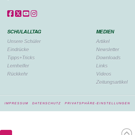
SCHULALLTAG
MEDIEN
Unsere Schüler
Artikel
Eindrücke
Newsletter
Tipps+Tricks
Downloads
Lernhelfer
Links
Rückkehr
Videos
Zeitungsartikel
IMPRESSUM
DATENSCHUTZ
PRIVATSPHÄRE-EINSTELLUNGEN