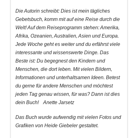
Die Autorin schreibt: Dies ist mein tägliches
Gebetsbuch, komm mit auf eine Reise durch die
Welt! Auf dem Reiseprogramm stehen: Amerika,
Afrika, Ozeanien, Australien, Asien und Europa.
Jede Woche geht es weiter und du erfährst viele
interessante und wissenswerte Dinge. Das
Beste ist: Du begegnest den Kin­dern und
Menschen, die dort leben. Mit vielen Bildern,
Informationen und unterhaltsamen Ideen. Betest
du gerne für andere Menschen und möchtest
jeden Tag genau wissen, für was? Dann ist dies
dein Buch! Anette Jarsetz
Das Buch wurde aufwendig mit vielen Fotos und
Grafiken von Heide Giebeler gestaltet.