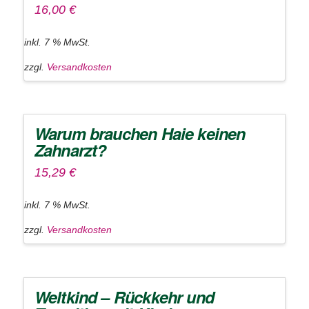
16,00
€
inkl. 7 % MwSt.
zzgl.
Versandkosten
Warum brauchen Haie keinen
Zahnarzt?
15,29
€
inkl. 7 % MwSt.
zzgl.
Versandkosten
Weltkind – Rückkehr und