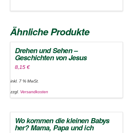
Ähnliche Produkte
Drehen und Sehen –
Geschichten von Jesus
8,15
€
inkl. 7 % MwSt.
zzgl.
Versandkosten
Wo kommen die kleinen Babys
her? Mama, Papa und ich