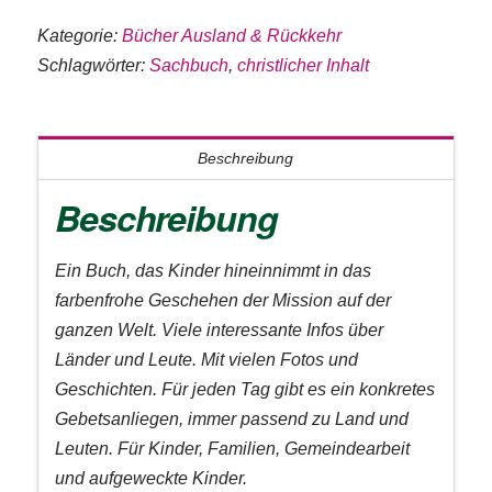
Kategorie:
Bücher Ausland & Rückkehr
Schlagwörter:
Sachbuch
,
christlicher Inhalt
Beschreibung
Beschreibung
Ein Buch, das Kinder hin­­­einnimmt in das
farbenfrohe Geschehen der Mission auf der
ganzen Welt. Viele interessante Infos über
Länder und Leute. Mit vielen Fotos und
Geschichten. Für jeden Tag gibt es ein konkretes
Gebetsanliegen, immer passend zu Land und
Leuten. Für Kinder, Familien, Gemeindearbeit
und aufgeweckte Kinder.