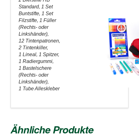
Standard, 1 Set
Buntstifte, 1 Set
Filzstifte, 1 Füller
(Rechts- oder
Linkshänder),
12 Tintenpatronen,
2 Tintenkiller,
1 Lineal, 1 Spitzer,
1 Radiergummi,
1 Bastelschere
(Rechts- oder
Linkshänder),
1 Tube Alleskleber
Ähnliche Produkte