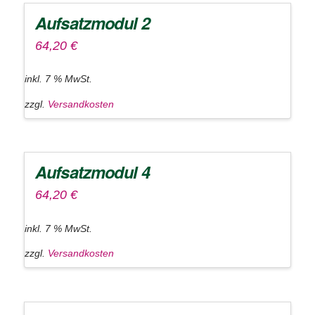
Aufsatzmodul 2
64,20
€
inkl. 7 % MwSt.
zzgl.
Versandkosten
Aufsatzmodul 4
64,20
€
inkl. 7 % MwSt.
zzgl.
Versandkosten