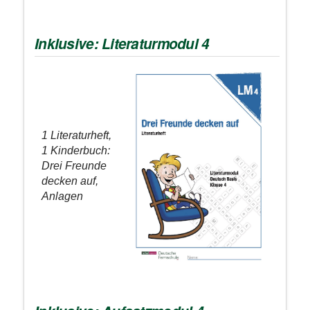
Inklusive: Literaturmodul 4
1 Literaturheft,
1 Kinderbuch:
Drei Freunde
decken auf,
Anlagen