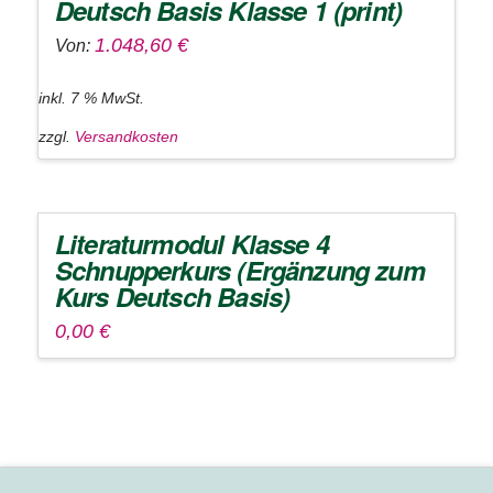
Deutsch Basis Klasse 1 (print)
1.048,60
€
Von:
inkl. 7 % MwSt.
zzgl.
Versandkosten
Literaturmodul Klasse 4
Schnupperkurs (Ergänzung zum
Kurs Deutsch Basis)
0,00
€