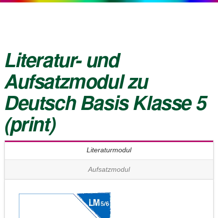
Literatur- und
Aufsatzmodul zu
Deutsch Basis Klasse 5
(print)
Literaturmodul
Aufsatzmodul