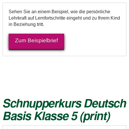
Sehen Sie an einem Beispiel, wie die persönliche
Lehrkraft auf Lernfortschritte eingeht und zu Ihrem Kind
in Beziehung tritt.
Zum Beispielbrief
Schnupperkurs
Deutsch
Basis Klasse 5
(print)