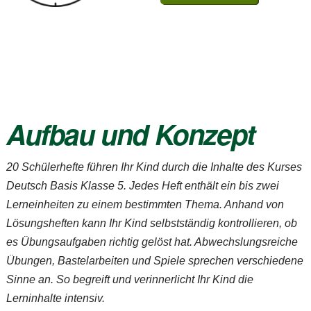
Aufbau und Konzept
20 Schülerhefte führen Ihr Kind durch die Inhalte des Kurses
Deutsch Basis Klasse 5
. Jedes Heft enthält ein bis zwei
Lerneinheiten zu einem bestimmten Thema. Anhand von
Lösungsheften kann Ihr Kind selbstständig kontrollieren, ob
es Übungsaufgaben richtig gelöst hat. Abwechslungsreiche
Übungen, Bastelarbeiten und Spiele sprechen verschiedene
Sinne an. So begreift und verinnerlicht Ihr Kind die
Lerninhalte intensiv.