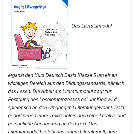
Das Literaturmodul
ergänzt den Kurs Deutsch Basis Klasse 5 um einen
wichtigen Bereich aus den Bildungsstandards, nämlich
das Lesen. Die Arbeit am Literaturmodul trägt zur
Festigung des Leselernprozesses bei. Ihr Kind wird
spielerisch an den Umgang mit Literatur gewöhnt. Dazu
gehört neben einer Textkenntnis auch eine kreative und
persönliche Annäherung an den Text. Das
Literaturmodul besteht aus einem Literaturheft, dem