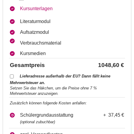
Kursunterlagen
Literaturmodul
Aufsatzmodul
Verbrauchsmaterial
Kursmedien
Gesamtpreis
1048,60 €
Lieferadresse außerhalb der EU? Dann fällt keine
Mehrwertsteuer an.
Setzen Sie das Häkchen, um die Preise ohne 7 %
Mehrwertsteuer anzuzeigen.
Zusätzlich können folgende Kosten anfallen:
Schülergrundausstattung
+ 37,45 €
(optional zubuchbar)