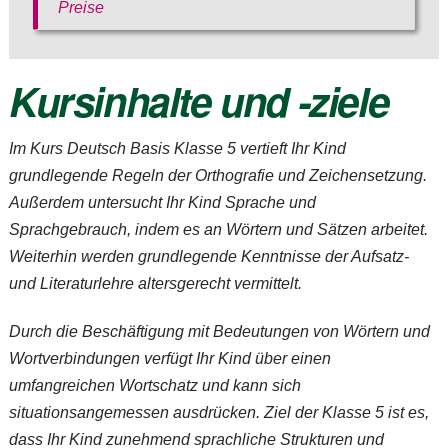
Preise
Kursinhalte und -ziele
Im Kurs
Deutsch Basis Klasse 5
vertieft Ihr Kind
grundlegende Regeln der Orthografie und Zeichensetzung.
Außerdem untersucht Ihr Kind Sprache und
Sprachgebrauch, indem es an Wörtern und Sätzen arbeitet.
Weiterhin werden grundlegende Kenntnisse der Aufsatz-
und Literaturlehre altersgerecht vermittelt.
Durch die Beschäftigung mit Bedeutungen von Wörtern und
Wortverbindungen verfügt Ihr Kind über einen
umfangreichen Wortschatz und kann sich
situationsangemessen ausdrücken. Ziel der Klasse 5 ist es,
dass Ihr Kind zunehmend sprachliche Strukturen und