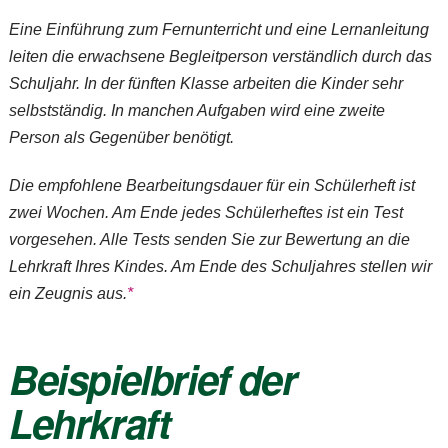
Eine Einführung zum Fernunterricht und eine Lernanleitung
leiten die erwachsene Begleitperson verständlich durch das
Schuljahr. In der fünften Klasse arbeiten die Kinder sehr
selbstständig. In manchen Aufgaben wird eine zweite
Person als Gegenüber benötigt.
Die empfohlene Bearbeitungsdauer für ein Schülerheft ist
zwei Wochen. Am Ende jedes Schülerheftes ist ein Test
vorgesehen. Alle Tests senden Sie zur Bewertung an die
Lehrkraft Ihres Kindes. Am Ende des Schuljahres stellen wir
ein Zeugnis aus.
*
Beispielbrief der
Lehrkraft