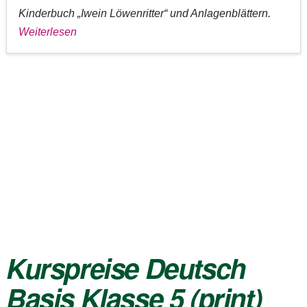
Kinderbuch „Iwein Löwenritter“ und Anlagenblättern.
Weiterlesen
Kurspreise Deutsch
Basis Klasse 5 (print)