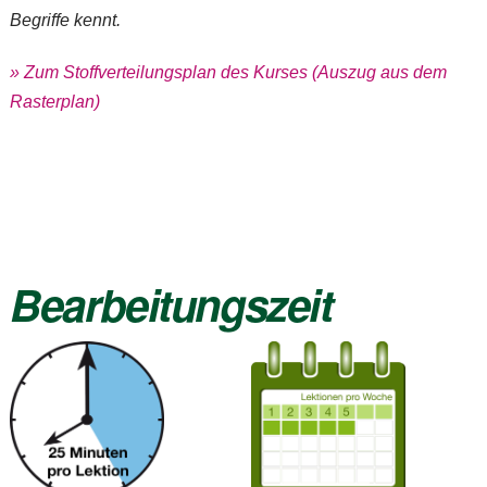
Begriffe kennt.
» Zum Stoffverteilungsplan des Kurses (Auszug aus dem
Rasterplan)
Bearbeitungszeit