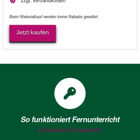
zzgl. Versandkosten
Beim Materialkauf werden keine Rabatte gewährt.
Jetzt kaufen
So funktioniert Fernunterricht
So funktioniert Fernunterricht