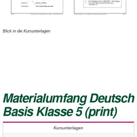
Blick in die Kursunterlagen
Materialumfang
Deutsch
Basis Klasse 5
(print)
Kursunterlagen