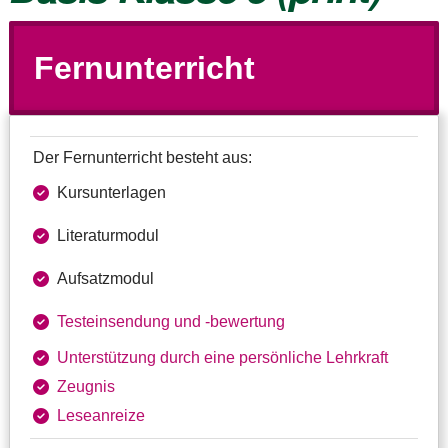
Fernunterricht
Der Fernunterricht besteht aus:
Kursunterlagen
Literaturmodul
Aufsatzmodul
Testeinsendung und ‑bewertung
Unterstützung durch eine persönliche Lehrkraft
Zeugnis
Leseanreize