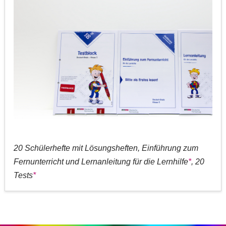
20 Schülerhefte mit Lösungsheften, Einführung zum
Fernunterricht und Lernanleitung für die Lernhilfe
*
, 20
Tests
*