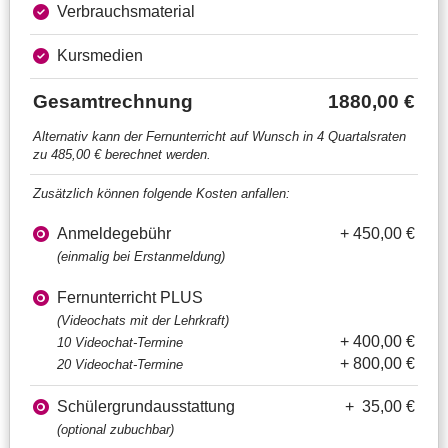
Verbrauchsmaterial
Kursmedien
Gesamtrechnung
1880,00 €
Alternativ kann der Fernunterricht auf Wunsch in 4 Quartalsraten
zu 485,00 € berechnet werden.
Zusätzlich können folgende Kosten anfallen:
Anmeldegebühr
+ 450,00 €
(einmalig bei Erstanmeldung)
Fernunterricht PLUS
(Videochats mit der Lehrkraft)
+ 400,00 €
10 Videochat-Termine
+ 800,00 €
20 Videochat-Termine
Schülergrundausstattung
+ 35,00 €
(optional zubuchbar)