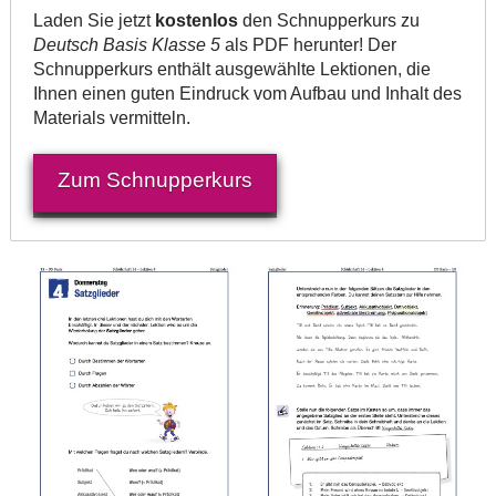
Laden Sie jetzt
kostenlos
den Schnupperkurs zu
Deutsch Basis Klasse 5
als PDF herunter! Der
Schnupperkurs enthält ausgewählte Lektionen, die
Ihnen einen guten Eindruck vom Aufbau und Inhalt des
Materials vermitteln.
Zum Schnupperkurs