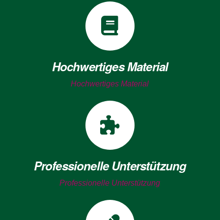
Hochwertiges Material
Hochwertiges Material
Professionelle Unterstützung
Professionelle Unterstützung