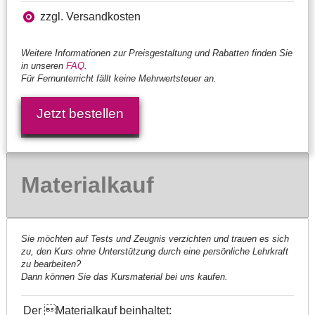
zzgl. Versandkosten
Weitere Informationen zur Preisgestaltung und Rabatten finden Sie
in unseren
FAQ
.
Für Fernunterricht fällt keine Mehrwertsteuer an.
Jetzt bestellen
Materialkauf
Sie möchten auf Tests und Zeugnis verzichten und trauen es sich
zu, den Kurs ohne Unterstützung durch eine persönliche Lehrkraft
zu bearbeiten?
Dann können Sie das Kursmaterial bei uns kaufen.
Der Materialkauf beinhaltet: