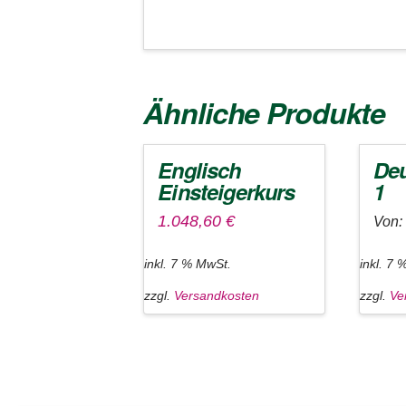
Ähnliche Produkte
Englisch
Deu
Einsteigerkurs
1
1.048,60
€
Von:
inkl. 7 % MwSt.
inkl. 7 
zzgl.
Versandkosten
zzgl.
Ve