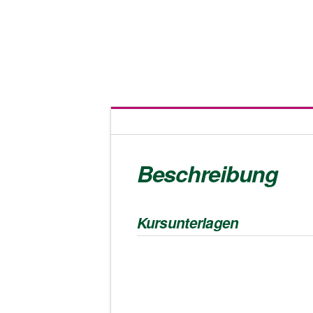
Beschreibung
Kursunterlagen