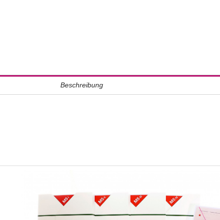
Beschreibung