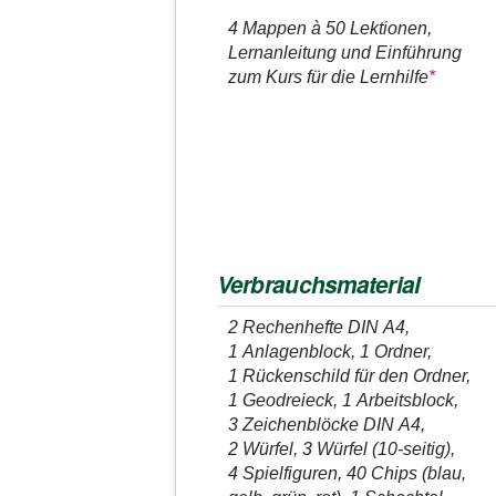
4 Mappen à 50 Lektionen,
Lernanleitung und Einführung
zum Kurs für die Lernhilfe
*
Verbrauchsmaterial
2 Rechenhefte DIN A4,
1 Anlagenblock, 1 Ordner,
1 Rückenschild für den Ordner,
1 Geodreieck, 1 Arbeitsblock,
3 Zeichenblöcke DIN A4,
2 Würfel, 3 Würfel (10-seitig),
4 Spielfiguren, 40 Chips (blau,